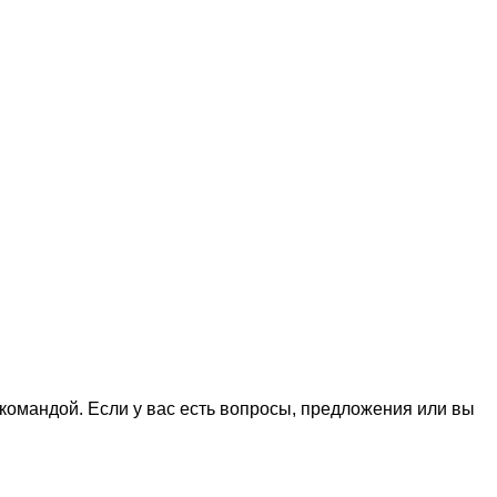
командой. Если у вас есть вопросы, предложения или вы