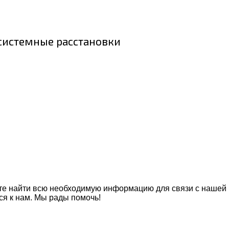
 системные расстановки
ете найти всю необходимую информацию для связи с нашей 
ся к нам. Мы рады помочь!