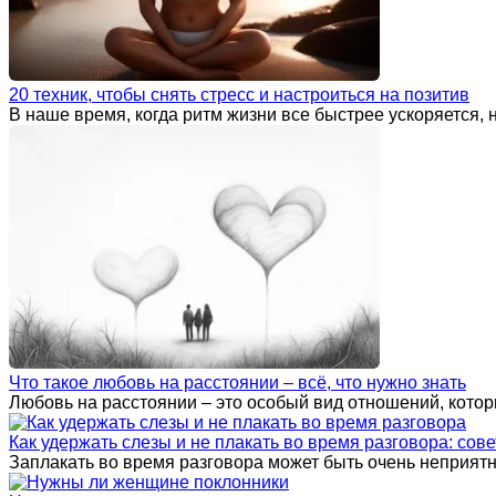
20 техник, чтобы снять стресс и настроиться на позитив
В наше время, когда ритм жизни все быстрее ускоряется, 
Что такое любовь на расстоянии – всё, что нужно знать
Любовь на расстоянии – это особый вид отношений, котор
Как удержать слезы и не плакать во время разговора: сов
Заплакать во время разговора может быть очень неприятно