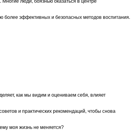
. Многие люди, боязнью оказаться в центре
ию более эффективных и безопасных методов воспитания.
еляет, как мы видим и оцениваем себя, влияет
оветов и практических рекомендаций, чтобы снова
чему моя жизнь не меняется?