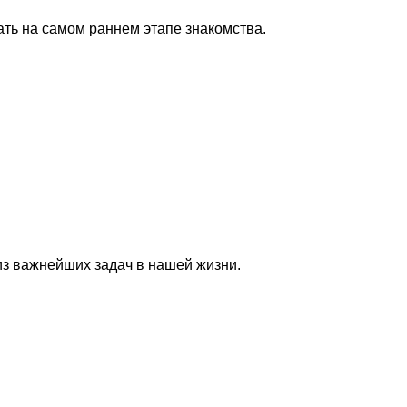
нать на самом раннем этапе знакомства.
з важнейших задач в нашей жизни.