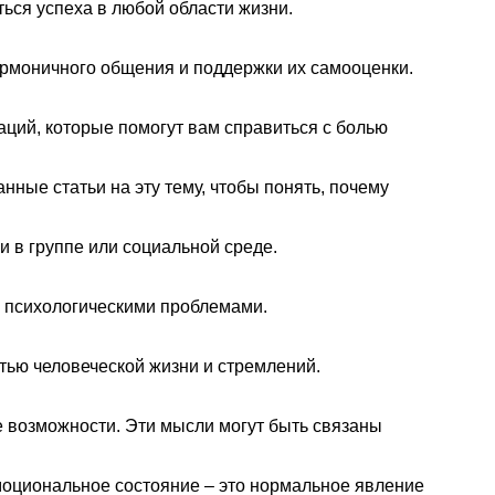
ся успеха в любой области жизни.
гармоничного общения и поддержки их самооценки.
аций, которые помогут вам справиться с болью
ные статьи на эту тему, чтобы понять, почему
 в группе или социальной среде.
и психологическими проблемами.
тью человеческой жизни и стремлений.
е возможности. Эти мысли могут быть связаны
эмоциональное состояние – это нормальное явление