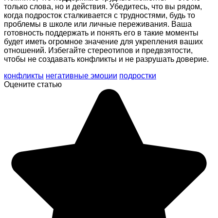
только слова, но и действия. Убедитесь, что вы рядом,
когда подросток сталкивается с трудностями, будь то
проблемы в школе или личные переживания. Ваша
готовность поддержать и понять его в такие моменты
будет иметь огромное значение для укрепления ваших
отношений. Избегайте стереотипов и предвзятости,
чтобы не создавать конфликты и не разрушать доверие.
конфликты
негативные эмоции
подростки
Оцените статью