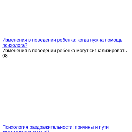
Изменения в поведении ребенка: когда нужна помощь
психолога?
Изменения в поведении ребенка могут сигнализировать
0
8
Психология раздражительности: причины и пути