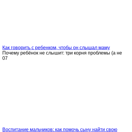
Как говорить с ребенком, чтобы он слышал маму
Почему ребёнок не слышит: три корня проблемы (а не
0
7
Воспитание мальчиков: как помочь сыну найти свою