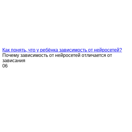
Как понять, что у ребёнка зависимость от нейросетей?
Почему зависимость от нейросетей отличается от
зависания
0
6