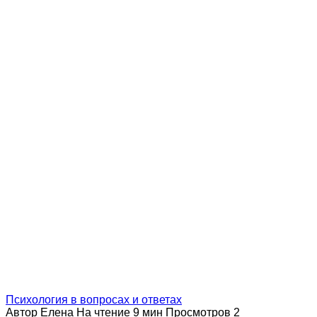
Психология в вопросах и ответах
Автор
Елена
На чтение
9 мин
Просмотров
2