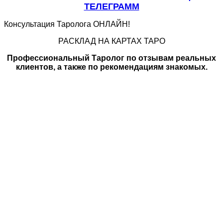
ТЕЛЕГРАММ
Консультация Таролога ОНЛАЙН!
РАСКЛАД НА КАРТАХ ТАРО
Профессиональный Таролог по отзывам реальных
клиентов, а также по рекомендациям знакомых.