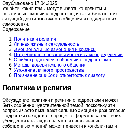
Опубликовано
17.04.2025
Узнайте, какие темы могут вызвать конфликты и
негативные эмоции у подростков, и как избежать этих
ситуаций для гармоничного общения и поддержки их
самооценки.
Содержание
Политика и религия
Личная жизнь и сексуальность
Эмоциональные изменения и кризисы
Потребность в независимости и самоопределении
Ошибки родителей в общении с подростками
Методы доверительного общения
Уважение личного пространства
Признание ошибок и открытость к диалогу
Политика и религия
Обсуждение политики и религии с подростками может
быть особенно чувствительной темой, поскольку эти
вопросы часто вызывают сильные эмоции и разногласия.
Подростки находятся в процессе формирования своих
убеждений и взглядов на мир, и навязывание
собственных мнений может привести к конфликтам и