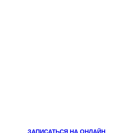
ЗАПИСАТЬСЯ НА ОНЛАЙН