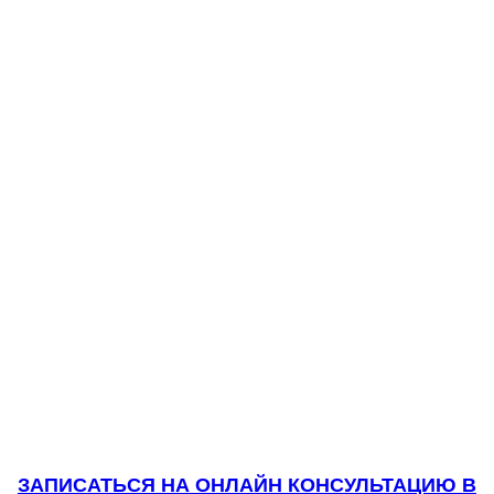
ЗАПИСАТЬСЯ НА ОНЛАЙН КОНСУЛЬТАЦИЮ В