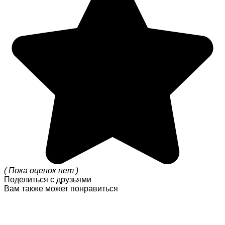
( Пока оценок нет )
Поделиться с друзьями
Вам также может понравиться