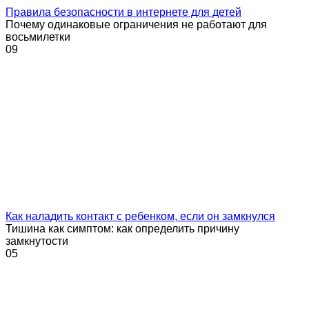
Правила безопасности в интернете для детей
Почему одинаковые ограничения не работают для
восьмилетки
0
9
Как наладить контакт с ребенком, если он замкнулся
Тишина как симптом: как определить причину
замкнутости
0
5