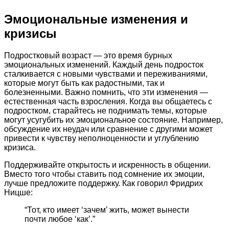
Эмоциональные изменения и
кризисы
Подростковый возраст — это время бурных
эмоциональных изменений. Каждый день подросток
сталкивается с новыми чувствами и переживаниями,
которые могут быть как радостными, так и
болезненными. Важно помнить, что эти изменения —
естественная часть взросления. Когда вы общаетесь с
подростком, старайтесь не поднимать темы, которые
могут усугубить их эмоциональное состояние. Например,
обсуждение их неудач или сравнение с другими может
привести к чувству неполноценности и углублению
кризиса.
Поддерживайте открытость и искренность в общении.
Вместо того чтобы ставить под сомнение их эмоции,
лучше предложите поддержку. Как говорил Фридрих
Ницше:
“Тот, кто имеет ‘зачем’ жить, может вынести
почти любое ‘как’.”