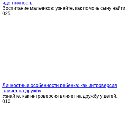
идентичность
Воспитание мальчиков: узнайте, как помочь сыну найти
0
25
Личностные особенности ребенка: как интроверсия
влияет на дружбу
Узнайте, как интроверсия влияет на дружбу у детей.
0
10