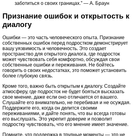
заботиться о своих границах.” — А. Браун
Признание ошибок и открытость к
диалогу
Ошибки — это часть человеческого опыта. Признание
собственных ошибок перед подростком демонстрирует
вашу уязвимость и человечность. Это создает
пространство для открытого диалога, где подросток
может чувствовать себя комфортно, обсуждая свои
собственные ошибки и переживания. Не бойтесь
говорить о своих недостатках, это поможет установить
более глубокую связь.
Кроме того, важно быть открытым к диалогу. Создайте
атмосферу, где подросток не будет бояться высказать
свое мнение, даже если оно отличается от вашего.
Слушайте его внимательно, не перебивая и не осуждая.
Поддержите его, когда он делится своими
переживаниями, и дайте понять, что вы всегда готовы
его выслушать. Это укрепит доверие и позволит
подростку чувствовать, что его мнение имеет значение.
Помните, что поддержка в трудные моменты — это не