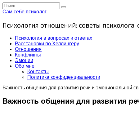
Перейти
Search
к
for:
Сам себе психолог
содержанию
Психология отношений: советы психолога,
Психология в вопросах и ответах
Расстановки по Хеллингеру
Отношения
Конфликты
Эмоции
Обо мне
Контакты
Политика конфиденциальности
Важность общения для развития речи и эмоциональной св
Важность общения для развития ре