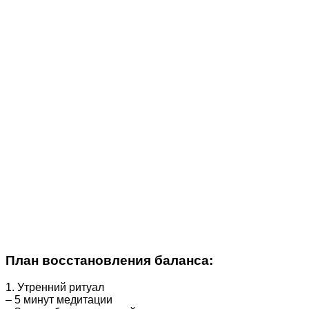
План восстановления баланса:
1. Утренний ритуал
– 5 минут медитации