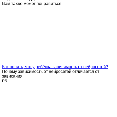
Вам также может понравиться
Как понять, что у ребёнка зависимость от нейросетей?
Почему зависимость от нейросетей отличается от
зависания
0
6