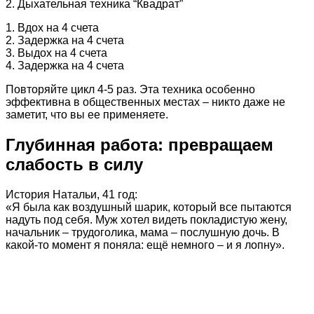
2. Дыхательная техника “Квадрат”
1. Вдох на 4 счета
2. Задержка на 4 счета
3. Выдох на 4 счета
4. Задержка на 4 счета
Повторяйте цикл 4-5 раз. Эта техника особенно
эффективна в общественных местах – никто даже не
заметит, что вы ее применяете.
Глубинная работа: превращаем
слабость в силу
История Натальи, 41 год:
«Я была как воздушный шарик, который все пытаются
надуть под себя. Муж хотел видеть покладистую жену,
начальник – трудоголика, мама – послушную дочь. В
какой-то момент я поняла: ещё немного – и я лопну».