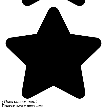
( Пока оценок нет )
Поделиться с друзьями