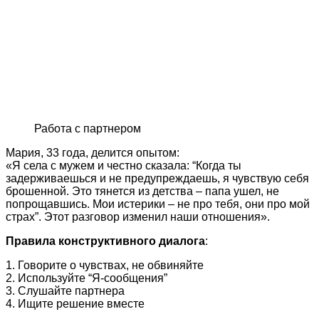
Работа с партнером
Мария, 33 года, делится опытом:
«Я села с мужем и честно сказала: “Когда ты
задерживаешься и не предупреждаешь, я чувствую себя
брошенной. Это тянется из детства – папа ушел, не
попрощавшись. Мои истерики – не про тебя, они про мой
страх”. Этот разговор изменил наши отношения».
Правила конструктивного диалога
:
1. Говорите о чувствах, не обвиняйте
2. Используйте “Я-сообщения”
3. Слушайте партнера
4. Ищите решение вместе