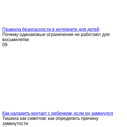
Правила безопасности в интернете для детей
Почему одинаковые ограничения не работают для
восьмилетки
0
9
Как наладить контакт с ребенком, если он замкнулся
Тишина как симптом: как определить причину
замкнутости