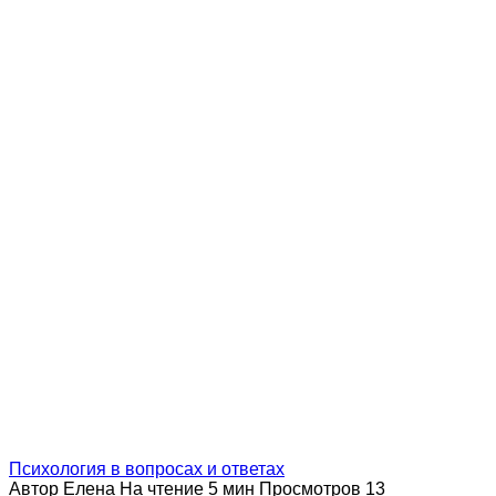
Психология в вопросах и ответах
Автор
Елена
На чтение
5 мин
Просмотров
13