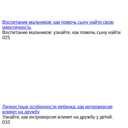
Воспитание мальчиков: как помочь сыну найти свою
идентичность
Воспитание мальчиков: узнайте, как помочь сыну найти
0
25
Личностные особенности ребенка: как интроверсия
влияет на дружбу
Узнайте, как интроверсия влияет на дружбу у детей.
0
10