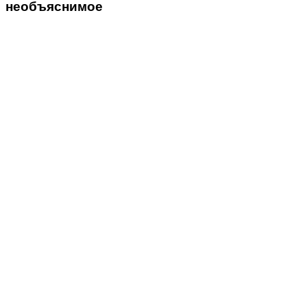
необъяснимое