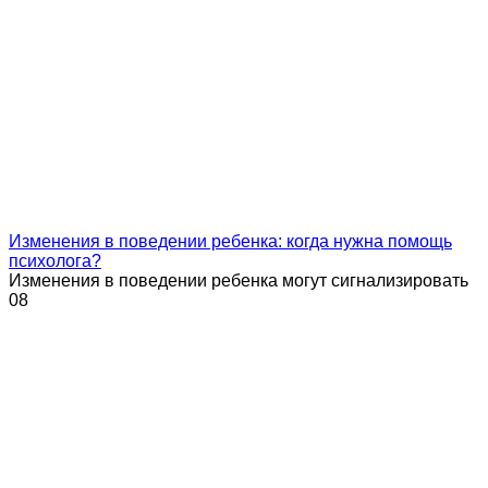
Изменения в поведении ребенка: когда нужна помощь
психолога?
Изменения в поведении ребенка могут сигнализировать
0
8