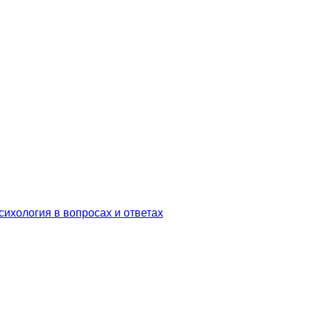
сихология в вопросах и ответах