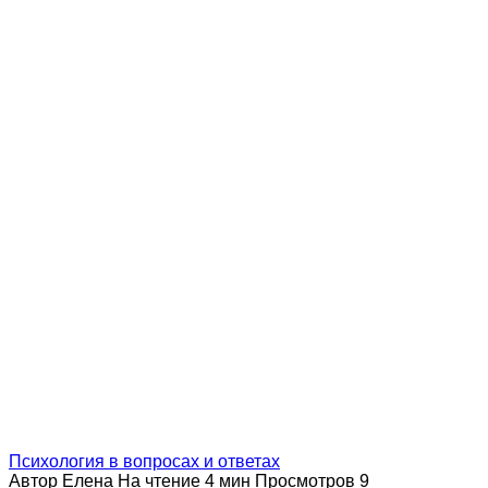
Психология в вопросах и ответах
Автор
Елена
На чтение
4 мин
Просмотров
9