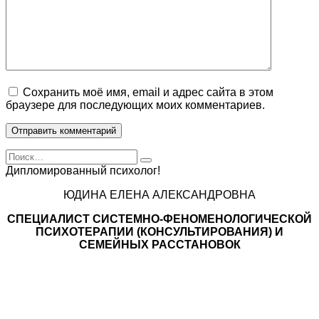
Сохранить моё имя, email и адрес сайта в этом
браузере для последующих моих комментариев.
Search
for:
Дипломированный психолог!
ЮДИНА ЕЛЕНА АЛЕКСАНДРОВНА
СПЕЦИАЛИСТ CИСТЕМНО-ФЕНОМЕНОЛОГИЧЕСКОЙ
ПСИХОТЕРАПИИ (КОНСУЛЬТИРОВАНИЯ) И
СЕМЕЙНЫХ РАССТАНОВОК