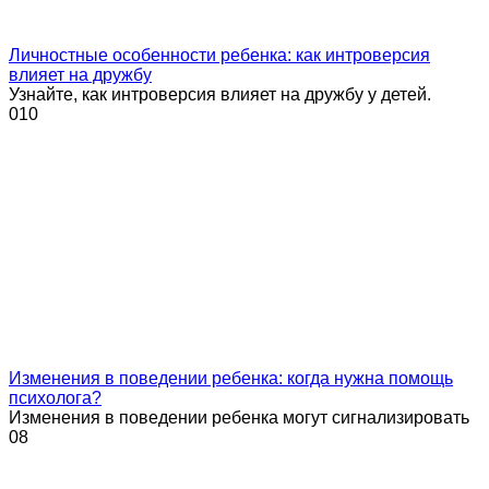
Личностные особенности ребенка: как интроверсия
влияет на дружбу
Узнайте, как интроверсия влияет на дружбу у детей.
0
10
Изменения в поведении ребенка: когда нужна помощь
психолога?
Изменения в поведении ребенка могут сигнализировать
0
8