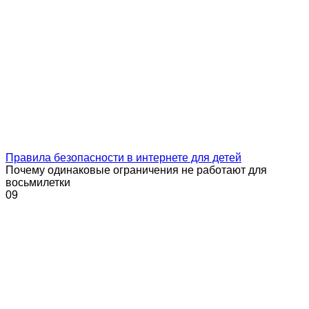
Правила безопасности в интернете для детей
Почему одинаковые ограничения не работают для
восьмилетки
0
9