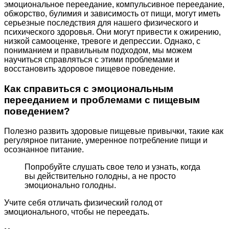
эмоциональное переедание, компульсивное переедание,
обжорство, булимия и зависимость от пищи, могут иметь
серьезные последствия для нашего физического и
психического здоровья. Они могут привести к ожирению,
низкой самооценке, тревоге и депрессии. Однако, с
пониманием и правильным подходом, мы можем
научиться справляться с этими проблемами и
восстановить здоровое пищевое поведение.
Как справиться с эмоциональным
перееданием и проблемами с пищевым
поведением?
Полезно развить здоровые пищевые привычки, такие как
регулярное питание, умеренное потребление пищи и
осознанное питание.
Попробуйте слушать свое тело и узнать, когда
вы действительно голодны, а не просто
эмоционально голодны.
Учите себя отличать физический голод от
эмоционального, чтобы не переедать.