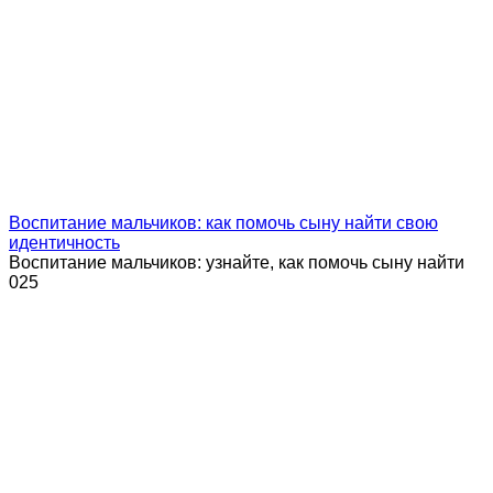
Воспитание мальчиков: как помочь сыну найти свою
идентичность
Воспитание мальчиков: узнайте, как помочь сыну найти
0
25