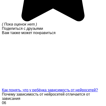
( Пока оценок нет )
Поделиться с друзьями
Вам также может понравиться
Как понять, что у ребёнка зависимость от нейросетей?
Почему зависимость от нейросетей отличается от
зависания
0
6