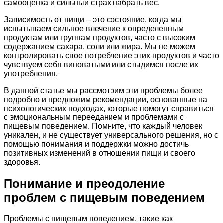
самооценка и сильный страх набрать вес.
Зависимость от пищи – это состояние, когда мы
испытываем сильное влечение к определенным
продуктам или группам продуктов, часто с высоким
содержанием сахара, соли или жира. Мы не можем
контролировать свое потребление этих продуктов и часто
чувствуем себя виноватыми или стыдимся после их
употребления.
В данной статье мы рассмотрим эти проблемы более
подробно и предложим рекомендации, основанные на
психологических подходах, которые помогут справиться
с эмоциональным перееданием и проблемами с
пищевым поведением. Помните, что каждый человек
уникален, и не существует универсального решения, но с
помощью понимания и поддержки можно достичь
позитивных изменений в отношении пищи и своего
здоровья.
Понимание и преодоление
проблем с пищевым поведением
Проблемы с пищевым поведением, такие как