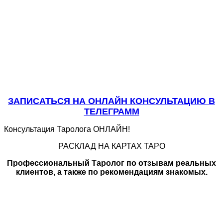
ЗАПИСАТЬСЯ НА ОНЛАЙН КОНСУЛЬТАЦИЮ В
ТЕЛЕГРАММ
Консультация Таролога ОНЛАЙН!
РАСКЛАД НА КАРТАХ ТАРО
Профессиональный Таролог по отзывам реальных
клиентов, а также по рекомендациям знакомых.