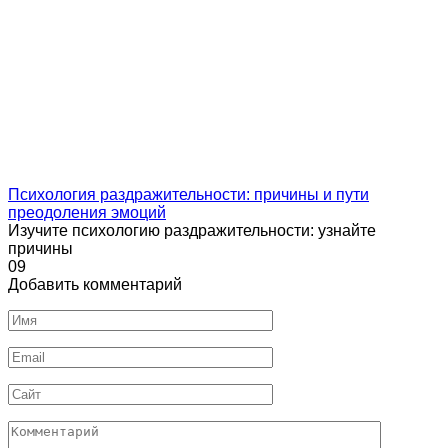
Психология раздражительности: причины и пути
преодоления эмоций
Изучите психологию раздражительности: узнайте
причины
0
9
Добавить комментарий
Имя
Email
Сайт
Комментарий