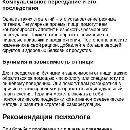
Компульсивное переедание и его
последствия
Одна из таких стратегий – это установление режима
питания. Регулярные приемы пищи помогут вам
контролировать аппетит и избежать чрезмерного
переедания. Также важно обратить внимание на
пищевые привычки и предпочтения. Постепенно вносите
изменения в свой рацион, добавляйте больше овощей,
фруктов и здоровых белковых продуктов.
Булимия и зависимость от пищи
Для преодоления булимии и зависимости от пищи, важно
обратиться за помощью к психологу или специалисту по
пищевому поведению. Они помогут вам разобраться в
причинах этих проблем и разработать индивидуальный
план лечения. Терапия может включать в себя
психологическую поддержку, когнитивно-поведенческие
методы и развитие стратегий саморегуляции.
Рекомендации психолога
При борьбе с проблемами с пищевым поведением,