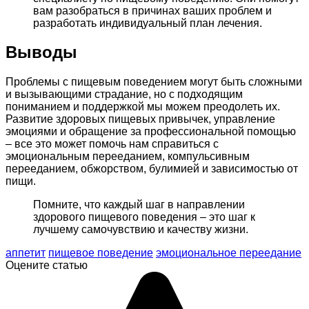
вам разобраться в причинах ваших проблем и
разработать индивидуальный план лечения.
Выводы
Проблемы с пищевым поведением могут быть сложными
и вызывающими страдание, но с подходящим
пониманием и поддержкой мы можем преодолеть их.
Развитие здоровых пищевых привычек, управление
эмоциями и обращение за профессиональной помощью
– все это может помочь нам справиться с
эмоциональным перееданием, компульсивным
перееданием, обжорством, булимией и зависимостью от
пищи.
Помните, что каждый шаг в направлении
здорового пищевого поведения – это шаг к
лучшему самочувствию и качеству жизни.
аппетит
пищевое поведение
эмоциональное переедание
Оцените статью