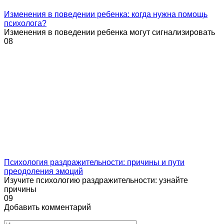
Изменения в поведении ребенка: когда нужна помощь
психолога?
Изменения в поведении ребенка могут сигнализировать
0
8
Психология раздражительности: причины и пути
преодоления эмоций
Изучите психологию раздражительности: узнайте
причины
0
9
Добавить комментарий
Имя