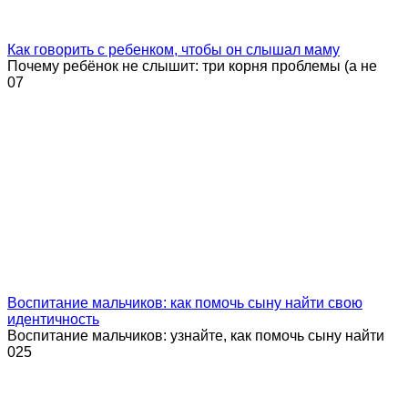
Как говорить с ребенком, чтобы он слышал маму
Почему ребёнок не слышит: три корня проблемы (а не
0
7
Воспитание мальчиков: как помочь сыну найти свою
идентичность
Воспитание мальчиков: узнайте, как помочь сыну найти
0
25