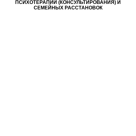
ПСИХОТЕРАПИИ (КОНСУЛЬТИРОВАНИЯ) И
СЕМЕЙНЫХ РАССТАНОВОК