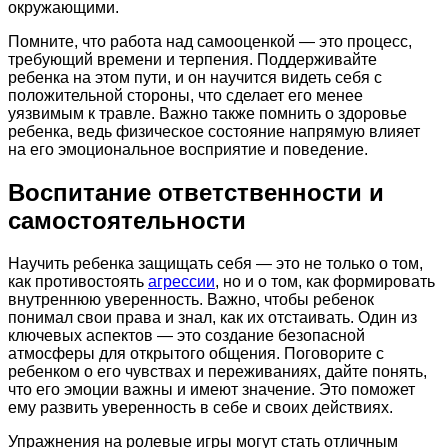
окружающими.
Помните, что работа над самооценкой — это процесс,
требующий времени и терпения. Поддерживайте
ребенка на этом пути, и он научится видеть себя с
положительной стороны, что сделает его менее
уязвимым к травле. Важно также помнить о здоровье
ребенка, ведь физическое состояние напрямую влияет
на его эмоциональное восприятие и поведение.
Воспитание ответственности и
самостоятельности
Научить ребенка защищать себя — это не только о том,
как противостоять
агрессии
, но и о том, как формировать
внутреннюю уверенность. Важно, чтобы ребенок
понимал свои права и знал, как их отстаивать. Один из
ключевых аспектов — это создание безопасной
атмосферы для открытого общения. Поговорите с
ребенком о его чувствах и переживаниях, дайте понять,
что его эмоции важны и имеют значение. Это поможет
ему развить уверенность в себе и своих действиях.
Упражнения на ролевые игры могут стать отличным