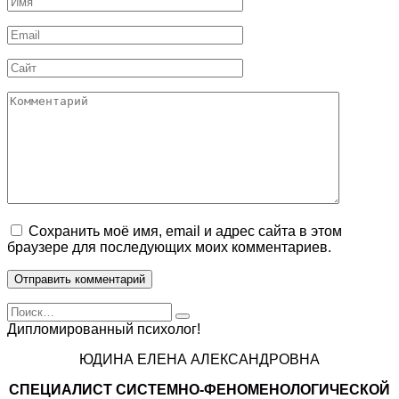
Email
Сайт
Комментарий
Сохранить моё имя, email и адрес сайта в этом
браузере для последующих моих комментариев.
Search
for:
Дипломированный психолог!
ЮДИНА ЕЛЕНА АЛЕКСАНДРОВНА
СПЕЦИАЛИСТ CИСТЕМНО-ФЕНОМЕНОЛОГИЧЕСКОЙ