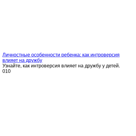
Личностные особенности ребенка: как интроверсия
влияет на дружбу
Узнайте, как интроверсия влияет на дружбу у детей.
0
10