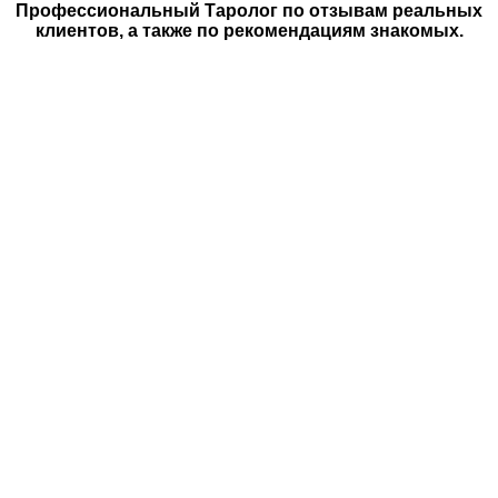
Профессиональный Таролог по отзывам реальных
клиентов, а также по рекомендациям знакомых.