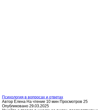
Психология в вопросах и ответах
Автор
Елена
На чтение
10 мин
Просмотров
25
Опубликовано
29.03.2025