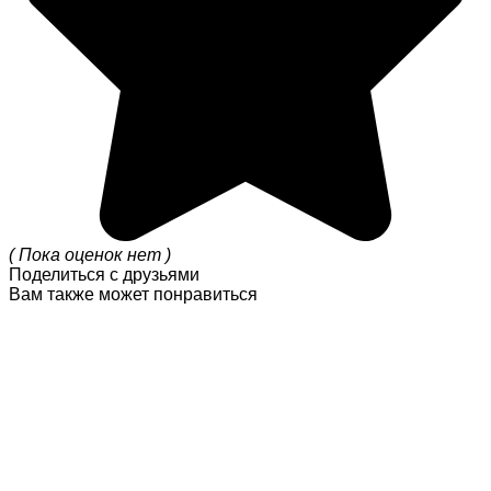
( Пока оценок нет )
Поделиться с друзьями
Вам также может понравиться