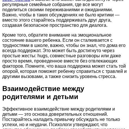
регулярные семейные собрания, где все могут
поделиться своими переживаниями и ожиданиями.
Важно, чтобы в таких обсуждениях не было критики —
вместо этого старайтесь поддерживать друг друга,
создавая безопасное пространство для диалога.
Кроме того, обратите внимание на эмоциональное
состояние вашего ребенка. Если он сталкивается с
трудностями в школе, важно, чтобы он знал, что дома его
всегда поддержат. Это может быть достигнуто через
простые жесты: hugs, совместные разговоры или даже
просто время, проведенное вместе без отвлекающих
факторов. Помните, что ваша поддержка может стать той
опорой, которая поможет ребенку справиться с травлей и
другими вызовами, а также снизить уровень стресса.
Взаимодействие между
родителями и детьми
Эффективное взаимодействие между родителями и
детьми — это основа доверительных отношений.
Постарайтесь наладить привычку обсуждать не только
успехи, но и неудачи. Психологи утверждают, что