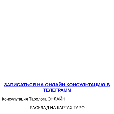
ЗАПИСАТЬСЯ НА ОНЛАЙН КОНСУЛЬТАЦИЮ В
ТЕЛЕГРАММ
Консультация Таролога ОНЛАЙН!
РАСКЛАД НА КАРТАХ ТАРО