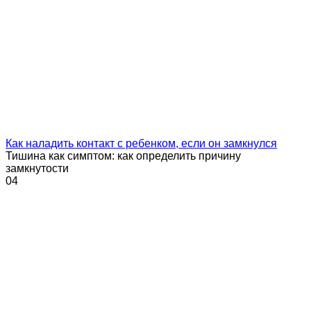
Как наладить контакт с ребенком, если он замкнулся
Тишина как симптом: как определить причину
замкнутости
0
4