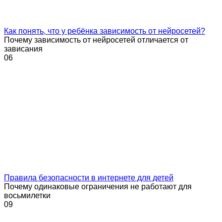
Как понять, что у ребёнка зависимость от нейросетей?
Почему зависимость от нейросетей отличается от
зависания
0
6
Правила безопасности в интернете для детей
Почему одинаковые ограничения не работают для
восьмилетки
0
9