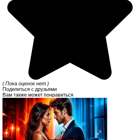
( Пока оценок нет )
Поделиться с друзьями
Вам также может понравиться