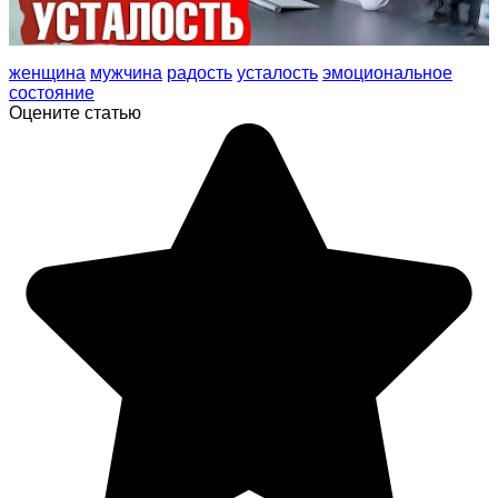
женщина
мужчина
радость
усталость
эмоциональное
состояние
Оцените статью