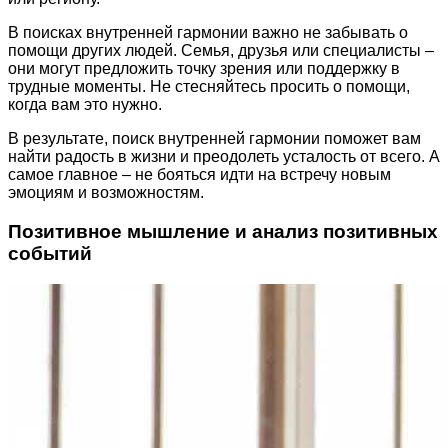
В поисках внутренней гармонии важно не забывать о
помощи других людей. Семья, друзья или специалисты –
они могут предложить точку зрения или поддержку в
трудные моменты. Не стесняйтесь просить о помощи,
когда вам это нужно.
В результате, поиск внутренней гармонии поможет вам
найти радость в жизни и преодолеть усталость от всего. А
самое главное – не бояться идти на встречу новым
эмоциям и возможностям.
Позитивное мышление и анализ позитивных
событий