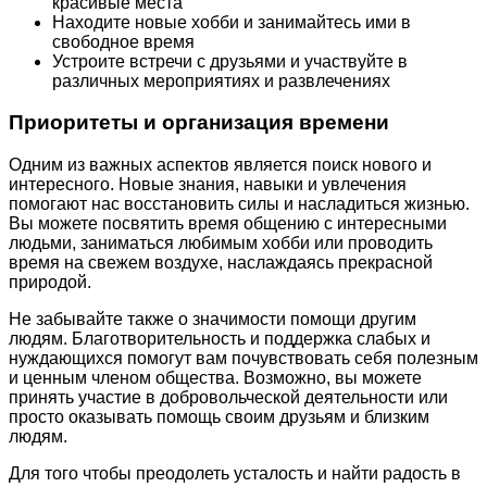
красивые места
Находите новые хобби и занимайтесь ими в
свободное время
Устроите встречи с друзьями и участвуйте в
различных мероприятиях и развлечениях
Приоритеты и организация времени
Одним из важных аспектов является поиск нового и
интересного. Новые знания, навыки и увлечения
помогают нас восстановить силы и насладиться жизнью.
Вы можете посвятить время общению с интересными
людьми, заниматься любимым хобби или проводить
время на свежем воздухе, наслаждаясь прекрасной
природой.
Не забывайте также о значимости помощи другим
людям. Благотворительность и поддержка слабых и
нуждающихся помогут вам почувствовать себя полезным
и ценным членом общества. Возможно, вы можете
принять участие в добровольческой деятельности или
просто оказывать помощь своим друзьям и близким
людям.
Для того чтобы преодолеть усталость и найти радость в