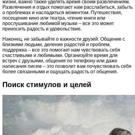
жизни, важно также уделять время своим развлечениям.
Развлечения и отдых помогают нам расслабиться, забыть
о проблемах и насладиться моментом. Путешествия,
посещение кино или театра, чтение книги или
прослушивание любимой музыки – все это может
приносить радость и удовольствие.
Наконец, не забывайте о важности друзей. Общение с
близкими людьми, деление радостей и проблем,
поддержка – все это помогает нам чувствовать себя
счастливыми и любимыми. Организуйте время для
встреч с друзьями, общения по телефону или даже
написания писем – это позволит вам почувствовать себя
более связанными и ощущать радость от общения.
Поиск стимулов и целей