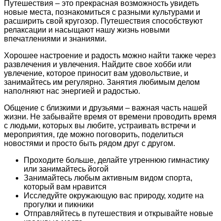
Путешествия – это прекрасная возможность увидеть
новые места, познакомиться с разными культурами и
расширить свой кругозор. Путешествия способствуют
релаксации и насыщают нашу жизнь новыми
впечатлениями и знаниями.
Хорошее настроение и радость можно найти также через
развлечения и увлечения. Найдите свое хобби или
увлечение, которое приносит вам удовольствие, и
занимайтесь им регулярно. Занятия любимым делом
наполняют нас энергией и радостью.
Общение с близкими и друзьями – важная часть нашей
жизни. Не забывайте время от времени проводить время
с людьми, которых вы любите, устраивать встречи и
мероприятия, где можно поговорить, поделиться
новостями и просто быть рядом друг с другом.
Проходите больше, делайте утреннюю гимнастику
или занимайтесь йогой
Занимайтесь любым активным видом спорта,
который вам нравится
Исследуйте окружающую вас природу, ходите на
прогулки и пикники
Отправляйтесь в путешествия и открывайте новые