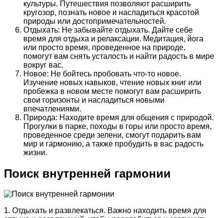
культуры. Путешествия позволяют расширить
кругозор, познать новое и насладиться красотой
природы или достопримечательностей.
Отдыхать: Не забывайте отдыхать. Дайте себе
время для отдыха и релаксации. Медитация, йога
или просто время, проведенное на природе,
помогут вам снять усталость и найти радость в мире
вокруг вас.
Новое: Не бойтесь пробовать что-то новое.
Изучение новых навыков, чтение новых книг или
пробежка в новом месте помогут вам расширить
свои горизонты и насладиться новыми
впечатлениями.
Природа: Находите время для общения с природой.
Прогулки в парке, походы в горы или просто время,
проведенное среди зелени, смогут подарить вам
мир и гармонию, а также пробудить в вас радость
жизни.
Поиск внутренней гармонии
1. Отдыхать и развлекаться. Важно находить время для