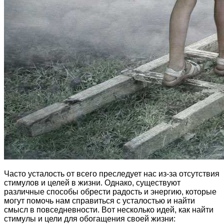
Часто усталость от всего преследует нас из-за отсутствия
стимулов и целей в жизни. Однако, существуют
различные способы обрести радость и энергию, которые
могут помочь нам справиться с усталостью и найти
смысл в повседневности. Вот несколько идей, как найти
стимулы и цели для обогащения своей жизни: