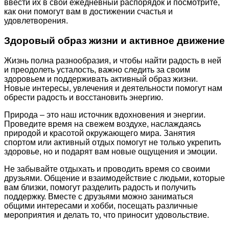
ввести их в свой ежедневный распорядок и посмотрите,
как они помогут вам в достижении счастья и
удовлетворения.
Здоровый образ жизни и активное движение
Жизнь полна разнообразия, и чтобы найти радость в ней
и преодолеть усталость, важно следить за своим
здоровьем и поддерживать активный образ жизни.
Новые интересы, увлечения и деятельности помогут нам
обрести радость и восстановить энергию.
Природа – это наш источник вдохновения и энергии.
Проведите время на свежем воздухе, наслаждаясь
природой и красотой окружающего мира. Занятия
спортом или активный отдых помогут не только укрепить
здоровье, но и подарят вам новые ощущения и эмоции.
Не забывайте отдыхать и проводить время со своими
друзьями. Общение и взаимодействие с людьми, которые
вам близки, помогут разделить радость и получить
поддержку. Вместе с друзьями можно заниматься
общими интересами и хобби, посещать различные
мероприятия и делать то, что приносит удовольствие.