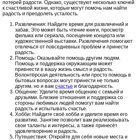
потерей радости. Однако, существуют несколько ключей
к счастливой жизни, которые могут помочь нам найти
радость и преодолеть усталость.
Развлечения: Найдите время для развлечений и
забав. Это может быть чтение книги, просмотр
фильма или сериала, посещение концерта или
художественной выставки. Развлечения помогают
отвлечься от повседневных проблем и принести
радость.
Помощь: Оказывайте помощь другим людям.
Помощь и поддержка окружающим может
привнести в вашу жизнь смысл и радость.
Волонтёрская деятельность или просто помощь в
бытовых вопросах могут принести не только
другим, но и вам
счастье
и благодарность.
Общение: Уделите время общению с семьей и
друзьями. Близкие отношения и поддержка со
стороны любимых людей помогут вам найти
радость и испытывать счастье.
Хобби: Найдите своё хобби и уделите время его
развитию. Занятие позволит вам реализовывать
свои таланты и интересы, а также принесёт
удовлетворение и радость.
Путешествия: Откройте для себя новые места и