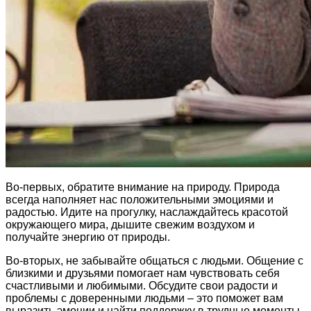
Во-первых, обратите внимание на природу. Природа
всегда наполняет нас положительными эмоциями и
радостью. Идите на прогулку, наслаждайтесь красотой
окружающего мира, дышите свежим воздухом и
получайте энергию от природы.
Во-вторых, не забывайте общаться с людьми. Общение с
близкими и друзьями помогает нам чувствовать себя
счастливыми и любимыми. Обсудите свои радости и
проблемы с доверенными людьми – это поможет вам
выразить эмоции и найти поддержку в трудные моменты.