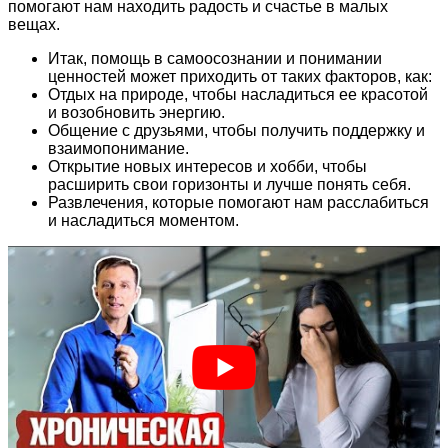
помогают нам находить радость и счастье в малых
вещах.
Итак, помощь в самоосознании и понимании
ценностей может приходить от таких факторов, как:
Отдых на природе, чтобы насладиться ее красотой
и возобновить энергию.
Общение с друзьями, чтобы получить поддержку и
взаимопонимание.
Открытие новых интересов и хобби, чтобы
расширить свои горизонты и лучше понять себя.
Развлечения, которые помогают нам расслабиться
и насладиться моментом.