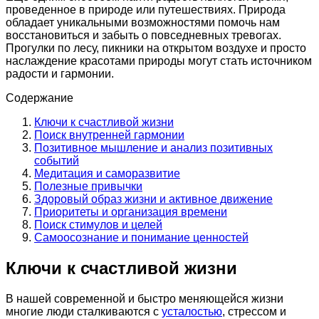
проведенное в природе или путешествиях. Природа
обладает уникальными возможностями помочь нам
восстановиться и забыть о повседневных тревогах.
Прогулки по лесу, пикники на открытом воздухе и просто
наслаждение красотами природы могут стать источником
радости и гармонии.
Содержание
Ключи к счастливой жизни
Поиск внутренней гармонии
Позитивное мышление и анализ позитивных
событий
Медитация и саморазвитие
Полезные привычки
Здоровый образ жизни и активное движение
Приоритеты и организация времени
Поиск стимулов и целей
Самоосознание и понимание ценностей
Ключи к счастливой жизни
В нашей современной и быстро меняющейся жизни
многие люди сталкиваются с
усталостью
, стрессом и