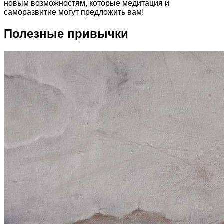
новым возможностям, которые медитация и
саморазвитие могут предложить вам!
Полезные привычки