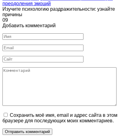
преодоления эмоций
Изучите психологию раздражительности: узнайте
причины
0
9
Добавить комментарий
Имя
Email
Сайт
Комментарий
Сохранить моё имя, email и адрес сайта в этом
браузере для последующих моих комментариев.