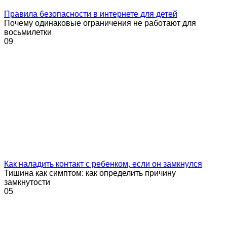
Правила безопасности в интернете для детей
Почему одинаковые ограничения не работают для
восьмилетки
0
9
Как наладить контакт с ребенком, если он замкнулся
Тишина как симптом: как определить причину
замкнутости
0
5