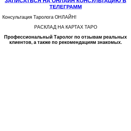
ЗАПИСАТЬСЯ НА ОНЛАЙН КОНСУЛЬТАЦИЮ В
ТЕЛЕГРАММ
Консультация Таролога ОНЛАЙН!
РАСКЛАД НА КАРТАХ ТАРО
Профессиональный Таролог по отзывам реальных
клиентов, а также по рекомендациям знакомых.