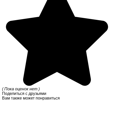
( Пока оценок нет )
Поделиться с друзьями
Вам также может понравиться