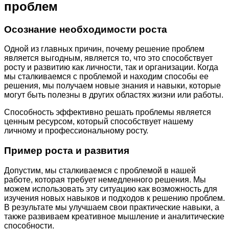
проблем
Осознание необходимости роста
Одной из главных причин, почему решение проблем
является выгодным, является то, что это способствует
росту и развитию как личности, так и организации. Когда
мы сталкиваемся с проблемой и находим способы ее
решения, мы получаем новые знания и навыки, которые
могут быть полезны в других областях жизни или работы.
Способность эффективно решать проблемы является
ценным ресурсом, который способствует нашему
личному и профессиональному росту.
Пример роста и развития
Допустим, мы сталкиваемся с проблемой в нашей
работе, которая требует немедленного решения. Мы
можем использовать эту ситуацию как возможность для
изучения новых навыков и подходов к решению проблем.
В результате мы улучшаем свои практические навыки, а
также развиваем креативное мышление и аналитические
способности.