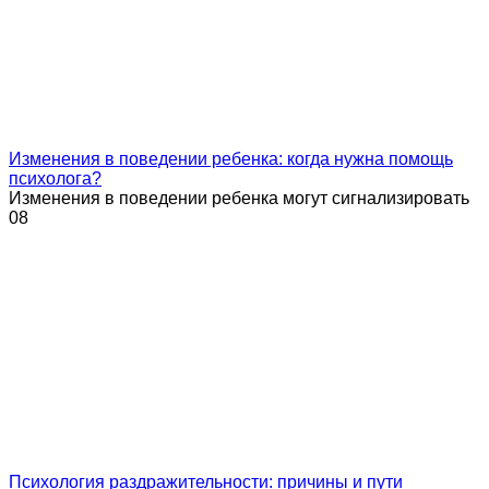
Изменения в поведении ребенка: когда нужна помощь
психолога?
Изменения в поведении ребенка могут сигнализировать
0
8
Психология раздражительности: причины и пути