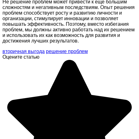
Не решение проблем может привести к еще большим
сложностям и негативным последствиям. Опыт решения
проблем способствует росту и развитию личности и
организации, стимулирует инновации и позволяет
повышать эффективность. Поэтому, вместо избегания
проблем, мы должны активно работать над их решением
и использовать их как возможность для развития и
достижения лучших результатов.
вторичная выгода
решение проблем
Оцените статью