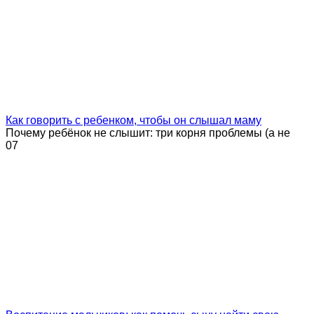
Как говорить с ребенком, чтобы он слышал маму
Почему ребёнок не слышит: три корня проблемы (а не
0
7