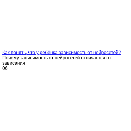
Как понять, что у ребёнка зависимость от нейросетей?
Почему зависимость от нейросетей отличается от
зависания
0
6