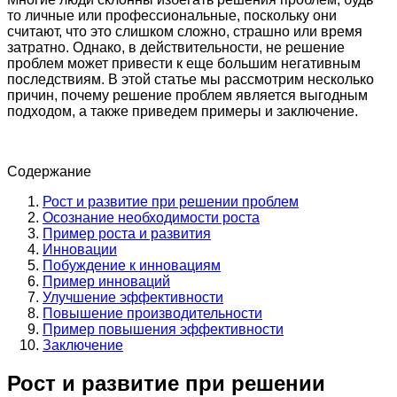
то личные или профессиональные, поскольку они
считают, что это слишком сложно, страшно или время
затратно. Однако, в действительности, не решение
проблем может привести к еще большим негативным
последствиям. В этой статье мы рассмотрим несколько
причин, почему решение проблем является выгодным
подходом, а также приведем примеры и заключение.
Содержание
Рост и развитие при решении проблем
Осознание необходимости роста
Пример роста и развития
Инновации
Побуждение к инновациям
Пример инноваций
Улучшение эффективности
Повышение производительности
Пример повышения эффективности
Заключение
Рост и развитие при решении