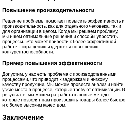
Повышение производительности
Решение проблемы помогает повысить эффективность и
производительность, как для отдельного человека, так и
для организации в целом. Когда мы решаем проблему,
мы ищем оптимальные решения и способы упростить
процессы. Это может привести к более эффективной
работе, сокращению издержек и повышению
конкурентоспособности.
Пример повышения эффективности
Допустим, у нас есть проблема с производственными
процессами, что приводит к задержкам и низкому
качеству продукции. Мы можем провести анализ и найти
узкие места в процессе, которые требуют оптимизации. В
результате, мы можем разработать новые методы,
которые позволят нам производить товары более быстро
и с более высоким качеством.
Заключение