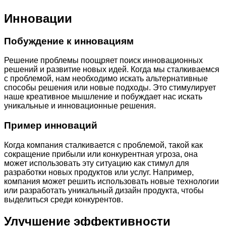
Инновации
Побуждение к инновациям
Решение проблемы поощряет поиск инновационных
решений и развитие новых идей. Когда мы сталкиваемся
с проблемой, нам необходимо искать альтернативные
способы решения или новые подходы. Это стимулирует
наше креативное мышление и побуждает нас искать
уникальные и инновационные решения.
Пример инноваций
Когда компания сталкивается с проблемой, такой как
сокращение прибыли или конкурентная угроза, она
может использовать эту ситуацию как стимул для
разработки новых продуктов или услуг. Например,
компания может решить использовать новые технологии
или разработать уникальный дизайн продукта, чтобы
выделиться среди конкурентов.
Улучшение эффективности