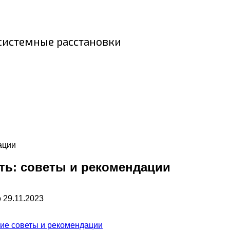
 системные расстановки
ации
ть: советы и рекомендации
о
29.11.2023
кие советы и рекомендации