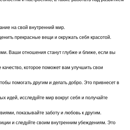
ание на свой внутренний мир.
ценить прекрасные вещи и окружать себя красотой.
ми. Ваши отношения станут глубже и ближе, если вы
е качество, которое поможет вам улучшить свои
тобы помогать другим и делать добро. Это привнесет в
х идей, исследуйте мир вокруг себя и получайте
виями, показывайте заботу и любовь к другим.
туиции и следуйте своим внутренним убеждениям. Это