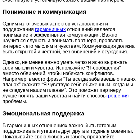
Понимание и коммуникация
Одним из ключевых аспектов установления и
поддержания
гармоничных
отношений является
понимание и эффективная коммуникация. Важно
научиться слушать и понимать партнера, проявлять
интерес к его мыслям и чувствам. Коммуникация должна
быть открытой и честной, без обвинений и осуждения.
Однако, не менее важно уметь четко и ясно выражать
свои мысли и чувства. Используйте “Я-сообщения”
вместо обвинений, чтобы избежать конфликтов.
Например, вместо фразы “Ты всегда забываешь о наших
планах” скажите “Я чувствую себя обиженным, когда мы
не следуем нашим планам”. Это поможет партнеру
лучше понять ваши чувства и найти способы
решения
проблемы.
Эмоциональная поддержка
В гармоничных отношениях важно быть готовым
поддерживать и утешать друг друга в трудные моменты.
Показывайте свою любовь и заботу, проявляйте