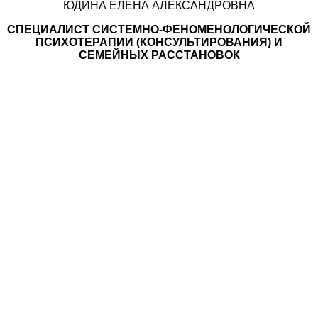
ЮДИНА ЕЛЕНА АЛЕКСАНДРОВНА
СПЕЦИАЛИСТ CИСТЕМНО-ФЕНОМЕНОЛОГИЧЕСКОЙ
ПСИХОТЕРАПИИ (КОНСУЛЬТИРОВАНИЯ) И
СЕМЕЙНЫХ РАССТАНОВОК