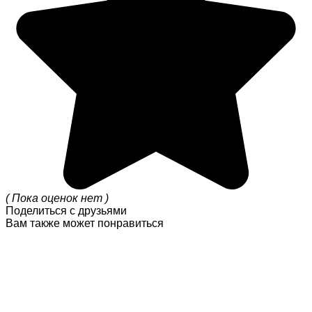
( Пока оценок нет )
Поделиться с друзьями
Вам также может понравиться