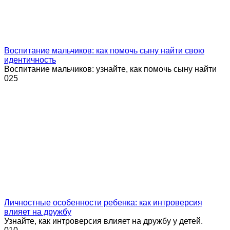
Воспитание мальчиков: как помочь сыну найти свою
идентичность
Воспитание мальчиков: узнайте, как помочь сыну найти
0
25
Личностные особенности ребенка: как интроверсия
влияет на дружбу
Узнайте, как интроверсия влияет на дружбу у детей.