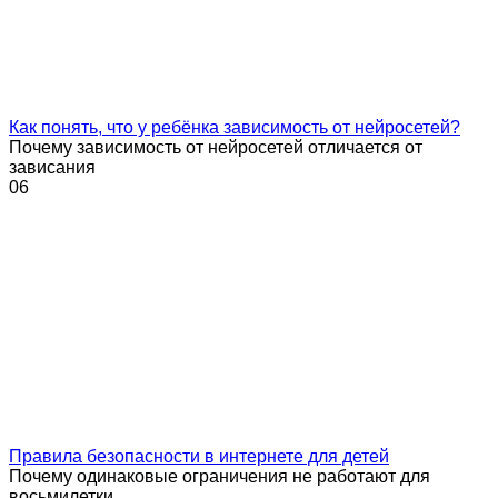
Как понять, что у ребёнка зависимость от нейросетей?
Почему зависимость от нейросетей отличается от
зависания
0
6
Правила безопасности в интернете для детей
Почему одинаковые ограничения не работают для
восьмилетки