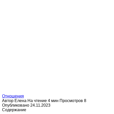
Отношения
Автор
Елена
На чтение
4 мин
Просмотров
8
Опубликовано
24.11.2023
Содержание