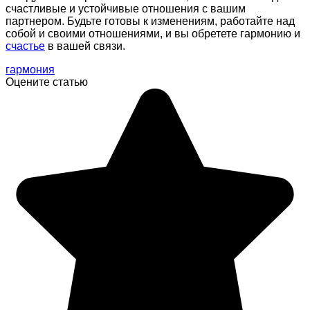
счастливые и устойчивые отношения с вашим
партнером. Будьте готовы к изменениям, работайте над
собой и своими отношениями, и вы обретете гармонию и
счастье
в вашей связи.
гармония
Оцените статью