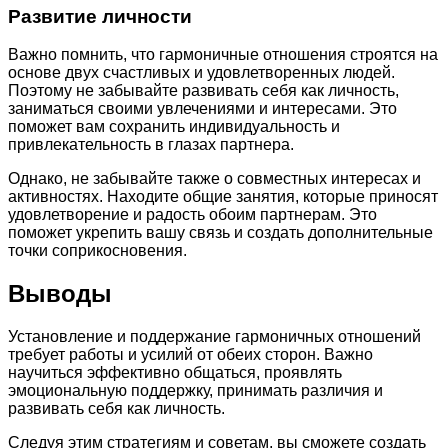
Развитие личности
Важно помнить, что гармоничные отношения строятся на
основе двух счастливых и удовлетворенных людей.
Поэтому не забывайте развивать себя как личность,
заниматься своими увлечениями и интересами. Это
поможет вам сохранить индивидуальность и
привлекательность в глазах партнера.
Однако, не забывайте также о совместных интересах и
активностях. Находите общие занятия, которые приносят
удовлетворение и радость обоим партнерам. Это
поможет укрепить вашу связь и создать дополнительные
точки соприкосновения.
Выводы
Установление и поддержание гармоничных отношений
требует работы и усилий от обеих сторон. Важно
научиться эффективно общаться, проявлять
эмоциональную поддержку, принимать различия и
развивать себя как личность.
Следуя этим стратегиям и советам, вы сможете создать