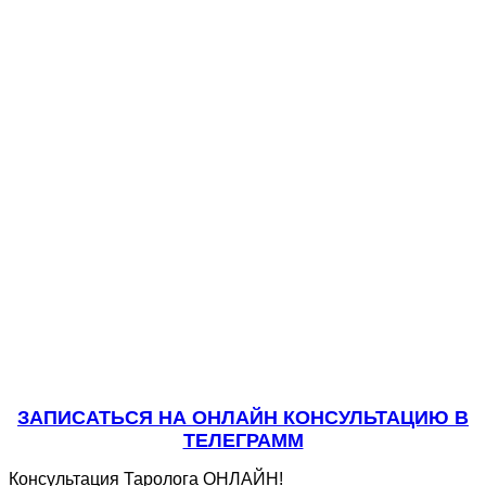
ЗАПИСАТЬСЯ НА ОНЛАЙН КОНСУЛЬТАЦИЮ В
ТЕЛЕГРАММ
Консультация Таролога ОНЛАЙН!