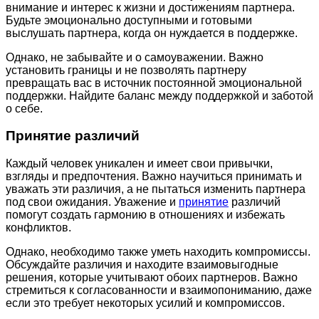
внимание и интерес к жизни и достижениям партнера.
Будьте эмоционально доступными и готовыми
выслушать партнера, когда он нуждается в поддержке.
Однако, не забывайте и о самоуважении. Важно
установить границы и не позволять партнеру
превращать вас в источник постоянной эмоциональной
поддержки. Найдите баланс между поддержкой и заботой
о себе.
Принятие различий
Каждый человек уникален и имеет свои привычки,
взгляды и предпочтения. Важно научиться принимать и
уважать эти различия, а не пытаться изменить партнера
под свои ожидания. Уважение и
принятие
различий
помогут создать гармонию в отношениях и избежать
конфликтов.
Однако, необходимо также уметь находить компромиссы.
Обсуждайте различия и находите взаимовыгодные
решения, которые учитывают обоих партнеров. Важно
стремиться к согласованности и взаимопониманию, даже
если это требует некоторых усилий и компромиссов.