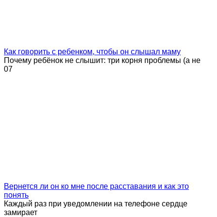
Как говорить с ребенком, чтобы он слышал маму
Почему ребёнок не слышит: три корня проблемы (а не
0
7
Вернется ли он ко мне после расставания и как это
понять
Каждый раз при уведомлении на телефоне сердце
замирает