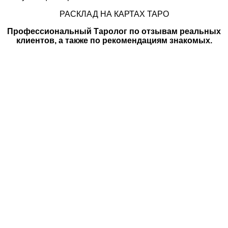
РАСКЛАД НА КАРТАХ ТАРО
Профессиональный Таролог по отзывам реальных
клиентов, а также по рекомендациям знакомых.