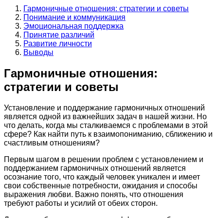
Гармоничные отношения: стратегии и советы
Понимание и коммуникация
Эмоциональная поддержка
Принятие различий
Развитие личности
Выводы
Гармоничные отношения:
стратегии и советы
Установление и поддержание гармоничных отношений
является одной из важнейших задач в нашей жизни. Но
что делать, когда мы сталкиваемся с проблемами в этой
сфере? Как найти путь к взаимопониманию, сближению и
счастливым отношениям?
Первым шагом в решении проблем с установлением и
поддержанием гармоничных отношений является
осознание того, что каждый человек уникален и имеет
свои собственные потребности, ожидания и способы
выражения любви. Важно понять, что отношения
требуют работы и усилий от обеих сторон.