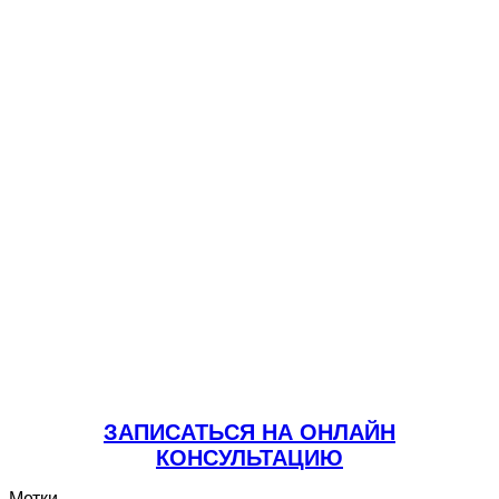
ЗАПИСАТЬСЯ НА ОНЛАЙН
КОНСУЛЬТАЦИЮ
Метки