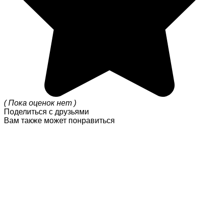
( Пока оценок нет )
Поделиться с друзьями
Вам также может понравиться