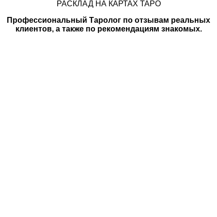
РАСКЛАД НА КАРТАХ ТАРО
Профессиональный Таролог по отзывам реальных
клиентов, а также по рекомендациям знакомых.