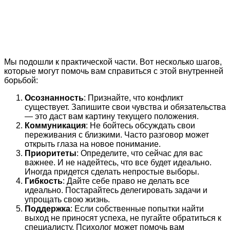
Мы подошли к практической части. Вот несколько шагов,
которые могут помочь вам справиться с этой внутренней
борьбой:
Осознанность
: Признайте, что конфликт
существует. Запишите свои чувства и обязательства
— это даст вам картину текущего положения.
Коммуникация
: Не бойтесь обсуждать свои
переживания с близкими. Часто разговор может
открыть глаза на новое понимание.
Приоритеты
: Определите, что сейчас для вас
важнее. И не надейтесь, что все будет идеально.
Иногда придется сделать непростые выборы.
Гибкость
: Дайте себе право не делать все
идеально. Постарайтесь делегировать задачи и
упрощать свою жизнь.
Поддержка
: Если собственные попытки найти
выход не приносят успеха, не пугайте обратиться к
специалисту. Психолог может помочь вам