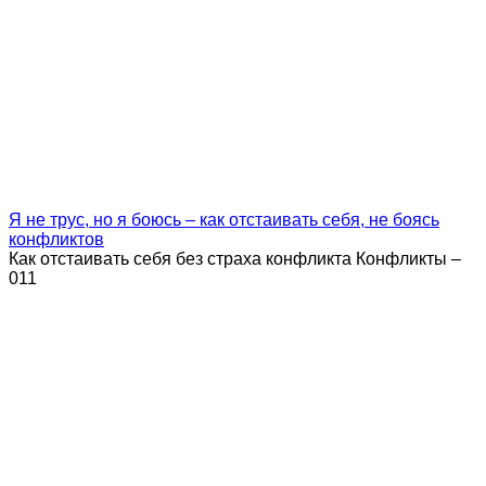
Я не трус, но я боюсь – как отстаивать себя, не боясь
конфликтов
Как отстаивать себя без страха конфликта Конфликты –
0
11