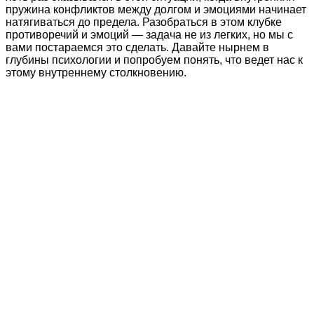
пружина конфликтов между долгом и эмоциями начинает
натягиваться до предела. Разобраться в этом клубке
противоречий и эмоций — задача не из легких, но мы с
вами постараемся это сделать. Давайте нырнем в
глубины психологии и попробуем понять, что ведет нас к
этому внутреннему столкновению.