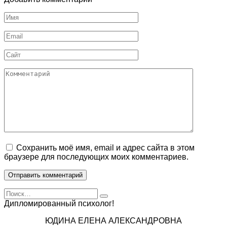
Имя
Email
Сайт
Комментарий
Сохранить моё имя, email и адрес сайта в этом
браузере для последующих моих комментариев.
Search
for:
Дипломированный психолог!
ЮДИНА ЕЛЕНА АЛЕКСАНДРОВНА