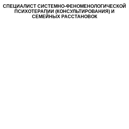
СПЕЦИАЛИСТ CИСТЕМНО-ФЕНОМЕНОЛОГИЧЕСКОЙ
ПСИХОТЕРАПИИ (КОНСУЛЬТИРОВАНИЯ) И
СЕМЕЙНЫХ РАССТАНОВОК