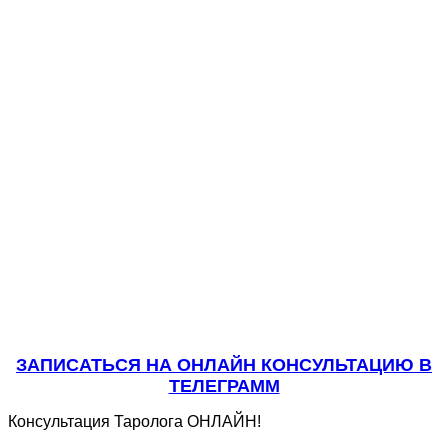
ЗАПИСАТЬСЯ НА ОНЛАЙН КОНСУЛЬТАЦИЮ В
ТЕЛЕГРАММ
Консультация Таролога ОНЛАЙН!