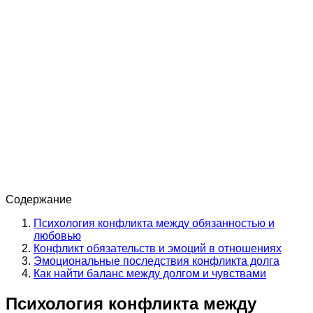
Содержание
Психология конфликта между обязанностью и
любовью
Конфликт обязательств и эмоций в отношениях
Эмоциональные последствия конфликта долга
Как найти баланс между долгом и чувствами
Психология конфликта между