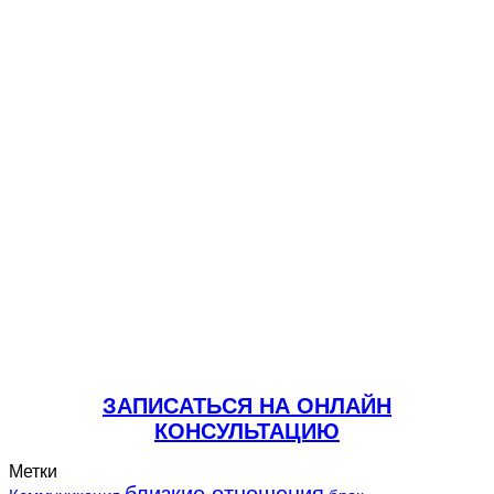
ЗАПИСАТЬСЯ НА ОНЛАЙН
КОНСУЛЬТАЦИЮ
Метки
близкие отношения