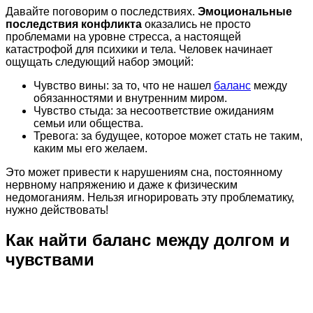
Давайте поговорим о последствиях.
Эмоциональные
последствия конфликта
оказались не просто
проблемами на уровне стресса, а настоящей
катастрофой для психики и тела. Человек начинает
ощущать следующий набор эмоций:
Чувство вины: за то, что не нашел
баланс
между
обязанностями и внутренним миром.
Чувство стыда: за несоответствие ожиданиям
семьи или общества.
Тревога: за будущее, которое может стать не таким,
каким мы его желаем.
Это может привести к нарушениям сна, постоянному
нервному напряжению и даже к физическим
недомоганиям. Нельзя игнорировать эту проблематику,
нужно действовать!
Как найти баланс между долгом и
чувствами