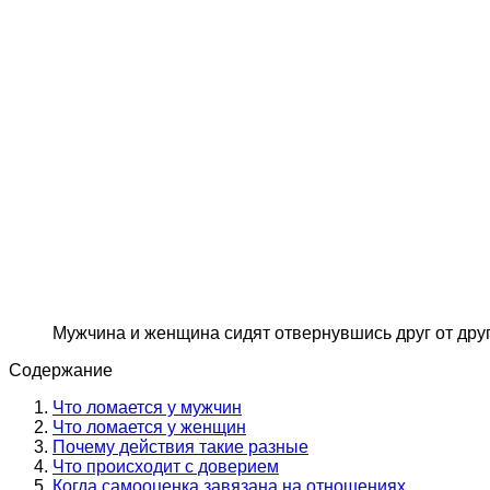
Мужчина и женщина сидят отвернувшись друг от дру
Содержание
Что ломается у мужчин
Что ломается у женщин
Почему действия такие разные
Что происходит с доверием
Когда самооценка завязана на отношениях