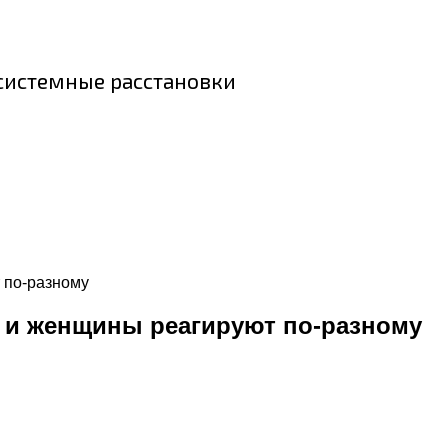
 системные расстановки
 по-разному
 и женщины реагируют по-разному