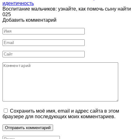
идентичность
Воспитание мальчиков: узнайте, как помочь сыну найти
0
25
Добавить комментарий
Имя
Email
Сайт
Комментарий
Сохранить моё имя, email и адрес сайта в этом
браузере для последующих моих комментариев.
Search