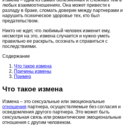
любых взаимоотношениях. Она может привести к
разладу в браке, сломать доверие между партнерами и
нарушить психическое здоровье тех, кто был
предательством.
Никто не ждет, что любимый человек изменит ему,
несмотря на это, измена случается и нужно уметь
правильно ее раскрыть, осознать и справиться с
последствиями.
Содержание
Что такое измена
Причины измены
Пример
Что такое измена
Измена – это сексуальные или эмоциональные
отношения
партнера, осуществляемые без согласия и
осведомления другого партнера. Это может быть
сексуальная связь или романтические эмоциональные
отношения с другим человеком.