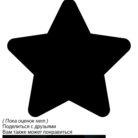
( Пока оценок нет )
Поделиться с друзьями
Вам также может понравиться