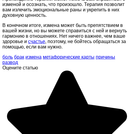
изменой и осознать, что произошло. Терапия позволит
вам излечить эмоциональные раны и укрепить в них
духовную ценность.
В конечном итоге, измена может быть препятствием в
вашей жизни, но вы можете справиться с ней и вернуть
гармонию в отношениях. Нет ничего важнее, чем ваше
здоровье и
счастье
, поэтому, не бойтесь обращаться за
помощью, если вам нужно.
боль
брак
измена
метафорические карты
причины
развод
Оцените статью