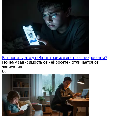
Как понять, что у ребёнка зависимость от нейросетей?
Почему зависимость от нейросетей отличается от
зависания
0
6