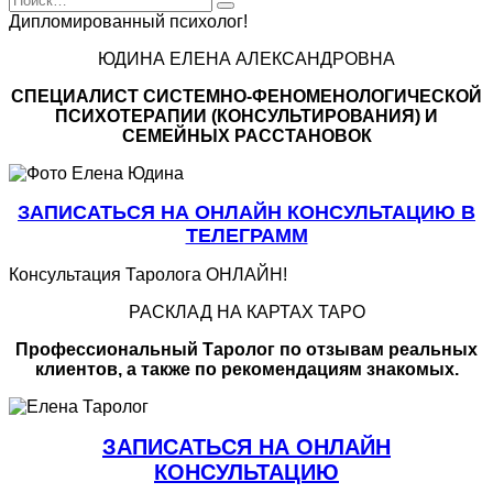
for:
Дипломированный психолог!
ЮДИНА ЕЛЕНА АЛЕКСАНДРОВНА
СПЕЦИАЛИСТ CИСТЕМНО-ФЕНОМЕНОЛОГИЧЕСКОЙ
ПСИХОТЕРАПИИ (КОНСУЛЬТИРОВАНИЯ) И
СЕМЕЙНЫХ РАССТАНОВОК
ЗАПИСАТЬСЯ НА ОНЛАЙН КОНСУЛЬТАЦИЮ В
ТЕЛЕГРАММ
Консультация Таролога ОНЛАЙН!
РАСКЛАД НА КАРТАХ ТАРО
Профессиональный Таролог по отзывам реальных
клиентов, а также по рекомендациям знакомых.
ЗАПИСАТЬСЯ НА ОНЛАЙН
КОНСУЛЬТАЦИЮ