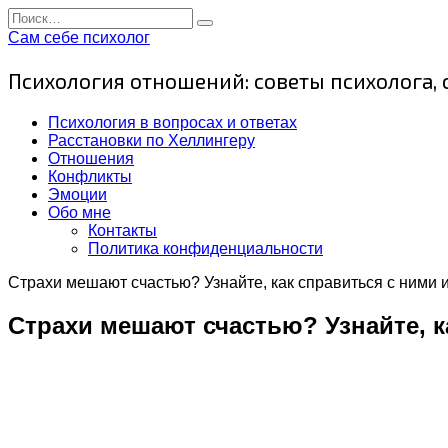
Перейти
Search
к
for:
Сам себе психолог
содержанию
Психология отношений: советы психолога,
Психология в вопросах и ответах
Расстановки по Хеллингеру
Отношения
Конфликты
Эмоции
Обо мне
Контакты
Политика конфиденциальности
Страхи мешают счастью? Узнайте, как справиться с ними и
Страхи мешают счастью? Узнайте, к