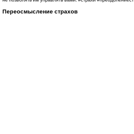
Переосмысление страхов