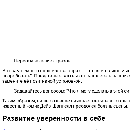
Переосмысление страхов
Вот вам немного волшебства: страх — это всего лишь мысл
попробовать”. Представьте, что вы отправляетесь на прик
замените её позитивной установкой.
Задавайтесь вопросом: “Что я могу сделать в этой си
Таким образом, ваше сознание начинает меняться, открыв
известный комик Дейв Шаппелл преодолел боязнь сцены, п
Развитие уверенности в себе