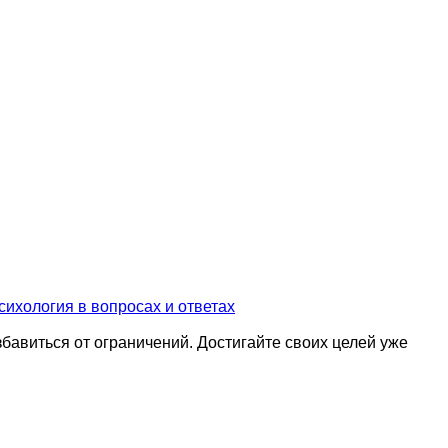
сихология в вопросах и ответах
бавиться от ограничений. Достигайте своих целей уже