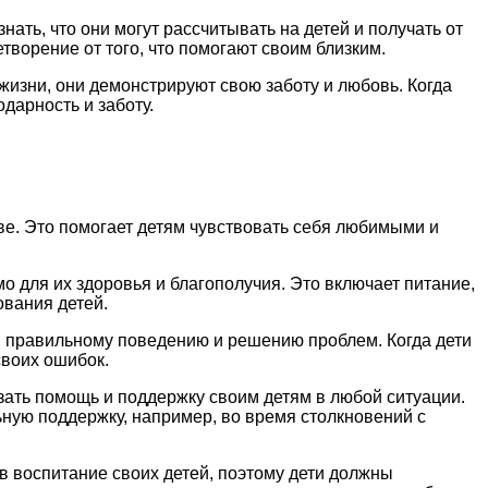
ть, что они могут рассчитывать на детей и получать от
ворение от того, что помогают своим близким.
изни, они демонстрируют свою заботу и любовь. Когда
дарность и заботу.
ве. Это помогает детям чувствовать себя любимыми и
о для их здоровья и благополучия. Это включает питание,
ования детей.
й правильному поведению и решению проблем. Когда дети
своих ошибок.
ать помощь и поддержку своим детям в любой ситуации.
ную поддержку, например, во время столкновений с
в воспитание своих детей, поэтому дети должны