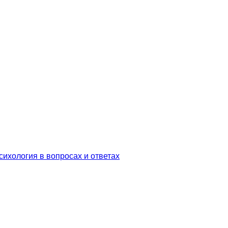
сихология в вопросах и ответах