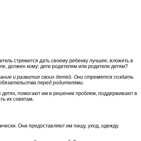
тель стремится дать своему ребенку лучшее, вложить в
ле, должен кому: дети родителям или родители детям?
ание и развитие своих детей. Они стремятся создать
 обязательства перед родителями.
их детях, помогают им в решении проблем, поддерживают в
ть их советам.
ически. Они предоставляют им пищу, уход, одежду.