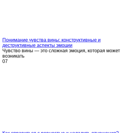
Понимание чувства вины: конструктивные и
деструктивные аспекты эмоции
Чувство вины — это сложная эмоция, которая может
возникать
0
7