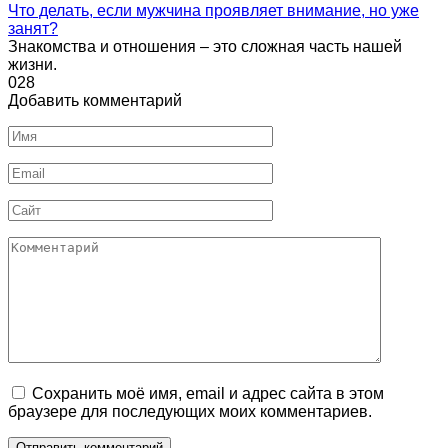
Что делать, если мужчина проявляет внимание, но уже
занят?
Знакомства и отношения – это сложная часть нашей
жизни.
0
28
Добавить комментарий
Имя
Email
Сайт
Комментарий
Сохранить моё имя, email и адрес сайта в этом
браузере для последующих моих комментариев.