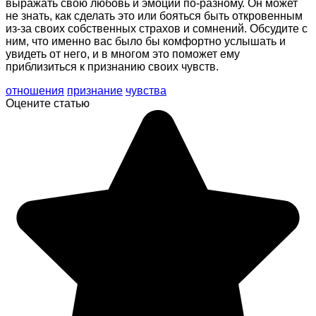
выражать свою любовь и эмоции по-разному. Он может
не знать, как сделать это или бояться быть откровенным
из-за своих собственных страхов и сомнений. Обсудите с
ним, что именно вас было бы комфортно услышать и
увидеть от него, и в многом это поможет ему
приблизиться к признанию своих чувств.
отношения
признание
чувства
Оцените статью