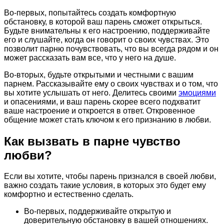
Во-первых, попытайтесь создать комфортную
обстановку, в которой ваш парень сможет открыться.
Будьте внимательны к его настроению, поддерживайте
его и слушайте, когда он говорит о своих чувствах. Это
позволит парню почувствовать, что вы всегда рядом и он
может рассказать вам все, что у него на душе.
Во-вторых, будьте открытыми и честными с вашим
парнем. Рассказывайте ему о своих чувствах и о том, что
вы хотите услышать от него. Делитесь своими
эмоциями
и опасениями, и ваш парень скорее всего подхватит
ваше настроение и откроется в ответ. Откровенное
общение может стать ключом к его признанию в любви.
Как вызвать в парне чувство
любви?
Если вы хотите, чтобы парень признался в своей любви,
важно создать такие условия, в которых это будет ему
комфортно и естественно сделать.
Во-первых, поддерживайте открытую и
доверительную обстановку в вашей отношениях.