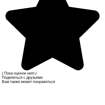
( Пока оценок нет )
Поделиться с друзьями
Вам также может понравиться