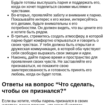
Будьте готовы выслушать парня и поддержать его,
когда он хочет поделиться своими мыслями и
чувствами.
Во-вторых, проявляйте заботу и внимание к парню.
Показывайте интерес к его жизни, интересуйтесь
его делами, будьте внимательны к его
потребностям. Он должен видеть, что вы цените его
и хотите быть рядом.
В-третьих, стремитесь создать атмосферу, в которой
парню будет комфортно открываться и говорить о
своих чувствах. У тебя должна быть открытая и
дружеская коммуникация, в которой оба чувствуют
себя свободно выражать свои эмоции и идеи.
Наконец, дайте парню время и пространство для
проявления своих чувств. Не заставляйте его
признаваться, но покажите свою
заинтересованность и готовность принять его
любовь, когда он будет готов.
Ответы на вопрос “Что сделать,
чтобы он признался?”
Если вы хотите, чтобы парень признался в своих