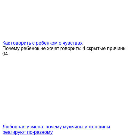
Как говорить с ребенком о чувствах
Почему ребенок не хочет говорить: 4 скрытые причины
0
4
Любовная измена: почему мужчины и женщины
реагируют по-разному