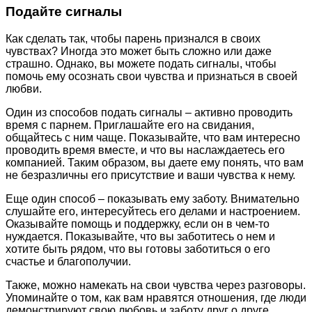
Подайте сигналы
Как сделать так, чтобы парень признался в своих
чувствах? Иногда это может быть сложно или даже
страшно. Однако, вы можете подать сигналы, чтобы
помочь ему осознать свои чувства и признаться в своей
любви.
Один из способов подать сигналы – активно проводить
время с парнем. Приглашайте его на свидания,
общайтесь с ним чаще. Показывайте, что вам интересно
проводить время вместе, и что вы наслаждаетесь его
компанией. Таким образом, вы даете ему понять, что вам
не безразличны его присутствие и ваши чувства к нему.
Еще один способ – показывать ему заботу. Внимательно
слушайте его, интересуйтесь его делами и настроением.
Оказывайте помощь и поддержку, если он в чем-то
нуждается. Показывайте, что вы заботитесь о нем и
хотите быть рядом, что вы готовы заботиться о его
счастье и благополучии.
Также, можно намекать на свои чувства через разговоры.
Упоминайте о том, как вам нравятся отношения, где люди
демонстрируют свою любовь и заботу друг о друге.