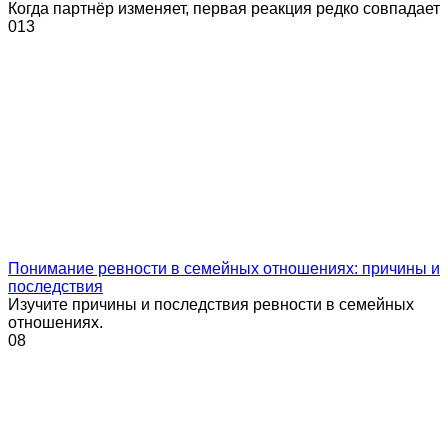
Когда партнёр изменяет, первая реакция редко совпадает
0
13
Понимание ревности в семейных отношениях: причины и
последствия
Изучите причины и последствия ревности в семейных
отношениях.
0
8