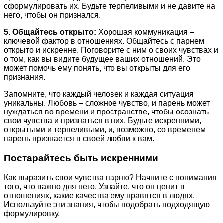
сформулировать их. Будьте терпеливыми и не давите на
него, чтобы он признался.
5. Общайтесь открыто:
Хорошая коммуникация –
ключевой фактор в отношениях. Общайтесь с парнем
открыто и искренне. Поговорите с ним о своих чувствах и
о том, как вы видите будущее ваших отношений. Это
может помочь ему понять, что вы открыты для его
признания.
Запомните, что каждый человек и каждая ситуация
уникальны. Любовь – сложное чувство, и парень может
нуждаться во времени и пространстве, чтобы осознать
свои чувства и признаться в них. Будьте искренними,
открытыми и терпеливыми, и, возможно, со временем
парень признается в своей любви к вам.
Постарайтесь быть искренними
Как выразить свои чувства парню? Начните с понимания
того, что важно для него. Узнайте, что он ценит в
отношениях, какие качества ему нравятся в людях.
Используйте эти знания, чтобы подобрать подходящую
формулировку.