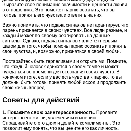
Выразите свое понимание значимости и ценности любви
в отношениях. Это поможет парню осознать, что вы
готовы принять его чувства и ответить на них.
Важно понимать, что подача сигналов не гарантирует, что
парень признается в своих чувствах. Все люди разные, и
каждый может по-своему реагировать на данные
сигналы. Однако, подача сигналов является первым
шагом для того, чтобы помочь парню осознать и принять
свои чувства, и, возможно, признаться в своей любви.
Постарайтесь быть терпеливыми и открытыми. Помните,
что каждый человек движется в своем темпе и может
нуждаться во времени для осознания своих чувств. В
конечном итоге, если у вас есть чувства к парню, то вы
должны быть готовы принять любой исход и продолжить
свою жизнь вперед.
Советы для действий
1. Покажите свою заинтересованность.
Проявите
интерес к его жизни, увлечениям и мнению.
Спрашивайте о его днях и делайте комплименты. Это
позволит ему понять, что вы цените его как личность.