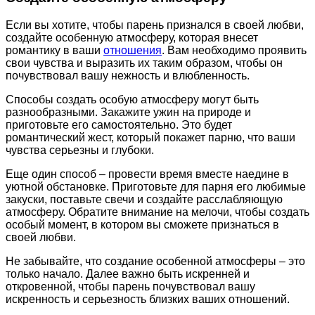
Если вы хотите, чтобы парень признался в своей любви,
создайте особенную атмосферу, которая внесет
романтику в ваши
отношения
. Вам необходимо проявить
свои чувства и выразить их таким образом, чтобы он
почувствовал вашу нежность и влюбленность.
Способы создать особую атмосферу могут быть
разнообразными. Закажите ужин на природе и
приготовьте его самостоятельно. Это будет
романтический жест, который покажет парню, что ваши
чувства серьезны и глубоки.
Еще один способ – провести время вместе наедине в
уютной обстановке. Приготовьте для парня его любимые
закуски, поставьте свечи и создайте расслабляющую
атмосферу. Обратите внимание на мелочи, чтобы создать
особый момент, в котором вы сможете признаться в
своей любви.
Не забывайте, что создание особенной атмосферы – это
только начало. Далее важно быть искренней и
откровенной, чтобы парень почувствовал вашу
искренность и серьезность близких ваших отношений.