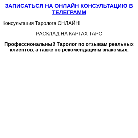
ЗАПИСАТЬСЯ НА ОНЛАЙН КОНСУЛЬТАЦИЮ В
ТЕЛЕГРАММ
Консультация Таролога ОНЛАЙН!
РАСКЛАД НА КАРТАХ ТАРО
Профессиональный Таролог по отзывам реальных
клиентов, а также по рекомендациям знакомых.