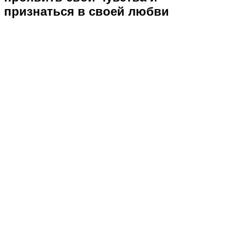
признаться в своей любви