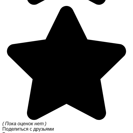
( Пока оценок нет )
Поделиться с друзьями