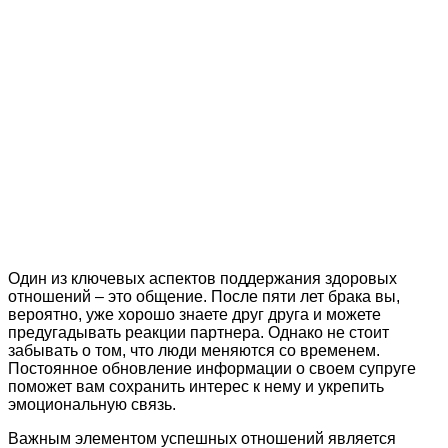
Один из ключевых аспектов поддержания здоровых
отношений – это общение. После пяти лет брака вы,
вероятно, уже хорошо знаете друг друга и можете
предугадывать реакции партнера. Однако не стоит
забывать о том, что люди меняются со временем.
Постоянное обновление информации о своем супруге
поможет вам сохранить интерес к нему и укрепить
эмоциональную связь.
Важным элементом успешных отношений является