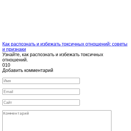
Как распознать и избежать токсичных отношений: советы
и признаки
Узнайте, как распознать и избежать токсичных
отношений.
0
10
Добавить комментарий
Имя
Email
Сайт
Комментарий