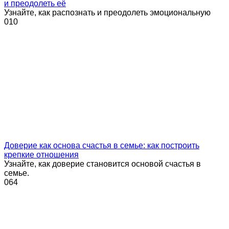
и преодолеть её
Узнайте, как распознать и преодолеть эмоциональную
0
10
Доверие как основа счастья в семье: как построить
крепкие отношения
Узнайте, как доверие становится основой счастья в
семье.
0
64