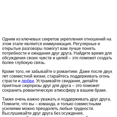
Одним из ключевых секретов укрепления отношений на
этом этапе является коммуникация. Регулярные и
открытые разговоры помогут вам лучше понять
потребности и ожидания друг друга. Найдите время для
обсуждения своих чувств и целей – это поможет создать
более глубокую связь.
Кроме того, не забывайте о романтике. Даже после двух
лет совместной жизни, старайтесь поддерживать огонь
страсти и
любви
. Устраивайте свидания, делайте
приятные сюрпризы друг для друга – это поможет
сохранить романтическую атмосферу в вашем браке.
Также очень важно уважать и поддерживать друг друга.
Помните, что вы – команда, и только совместными
усилиями можно преодолеть любые трудности.
Выслушивайте друг друга без осуждения,