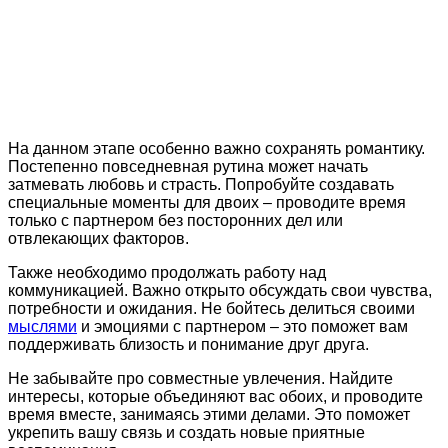
На данном этапе особенно важно сохранять романтику.
Постепенно повседневная рутина может начать
затмевать любовь и страсть. Попробуйте создавать
специальные моменты для двоих – проводите время
только с партнером без посторонних дел или
отвлекающих факторов.
Также необходимо продолжать работу над
коммуникацией. Важно открыто обсуждать свои чувства,
потребности и ожидания. Не бойтесь делиться своими
мыслями
и эмоциями с партнером – это поможет вам
поддерживать близость и понимание друг друга.
Не забывайте про совместные увлечения. Найдите
интересы, которые объединяют вас обоих, и проводите
время вместе, занимаясь этими делами. Это поможет
укрепить вашу связь и создать новые приятные