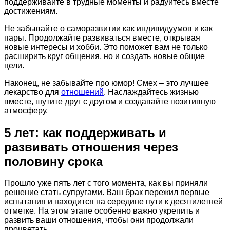
поддерживайте в трудные моменты и радуйтесь вместе
достижениям.
Не забывайте о саморазвитии как индивидуумов и как
пары. Продолжайте развиваться вместе, открывая
новые интересы и хобби. Это поможет вам не только
расширить круг общения, но и создать новые общие
цели.
Наконец, не забывайте про юмор! Смех – это лучшее
лекарство для
отношений
. Наслаждайтесь жизнью
вместе, шутите друг с другом и создавайте позитивную
атмосферу.
5 лет: как поддерживать и
развивать отношения через
половину срока
Прошло уже пять лет с того момента, как вы приняли
решение стать супругами. Ваш брак пережил первые
испытания и находится на середине пути к десятилетней
отметке. На этом этапе особенно важно укрепить и
развить ваши отношения, чтобы они продолжали
процветать.