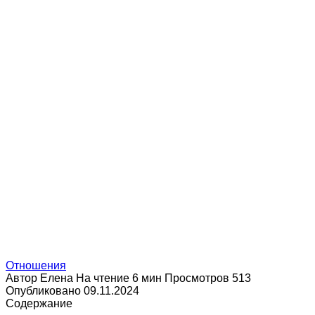
Отношения
Автор
Елена
На чтение
6 мин
Просмотров
513
Опубликовано
09.11.2024
Содержание