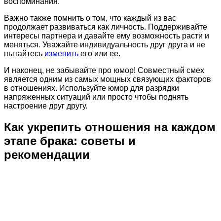
воспоминания.
Важно также помнить о том, что каждый из вас
продолжает развиваться как личность. Поддерживайте
интересы партнера и давайте ему возможность расти и
меняться. Уважайте индивидуальность друг друга и не
пытайтесь
изменить
его или ее.
И наконец, не забывайте про юмор! Совместный смех
является одним из самых мощных связующих факторов
в отношениях. Используйте юмор для разрядки
напряженных ситуаций или просто чтобы поднять
настроение друг другу.
Как укрепить отношения на каждом
этапе брака: советы и
рекомендации