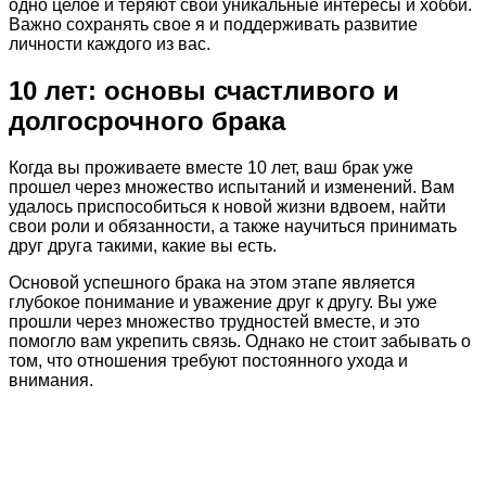
одно целое и теряют свои уникальные интересы и хобби.
Важно сохранять свое я и поддерживать развитие
личности каждого из вас.
10 лет: основы счастливого и
долгосрочного брака
Когда вы проживаете вместе 10 лет, ваш брак уже
прошел через множество испытаний и изменений. Вам
удалось приспособиться к новой жизни вдвоем, найти
свои роли и обязанности, а также научиться принимать
друг друга такими, какие вы есть.
Основой успешного брака на этом этапе является
глубокое понимание и уважение друг к другу. Вы уже
прошли через множество трудностей вместе, и это
помогло вам укрепить связь. Однако не стоит забывать о
том, что отношения требуют постоянного ухода и
внимания.