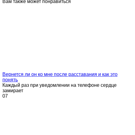
Вам также может понравиться
Вернется ли он ко мне после расставания и как это
понять
Каждый раз при уведомлении на телефоне сердце
замирает
0
7