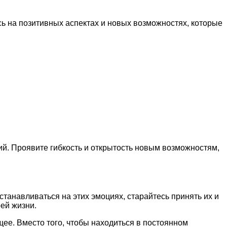
сь на позитивных аспектах и новых возможностях, которые
й. Проявите гибкость и открытость новым возможностям,
станавливаться на этих эмоциях, старайтесь принять их и
оей жизни.
ущее. Вместо того, чтобы находиться в постоянном