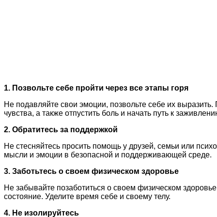
1. Позвольте себе пройти через все этапы горя
Не подавляйте свои эмоции, позвольте себе их выразить. П
чувства, а также отпустить боль и начать путь к заживлени
2. Обратитесь за поддержкой
Не стесняйтесь просить помощь у друзей, семьи или психо
мысли и эмоции в безопасной и поддерживающей среде.
3. Заботьтесь о своем физическом здоровье
Не забывайте позаботиться о своем физическом здоровье
состояние. Уделите время себе и своему телу.
4. Не изолируйтесь