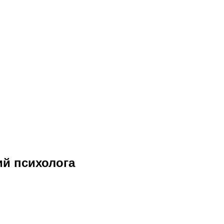
ий психолога