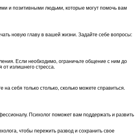
ими и позитивными людьми, которые могут помочь вам
чать новую главу в вашей жизни. Задайте себе вопросы:
ения. Если необходимо, ограничьте общение с ним до
 от излишнего стресса.
 на себя только столько, сколько можете справиться.
офессионалу. Психолог поможет вам поддержать и развить
холога, чтобы пережить развод и сохранить свое