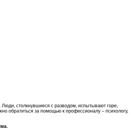
. Люди, столкнувшиеся с разводом, испытывают горе,
жно обратиться за помощью к профессионалу – психологу,
ума.