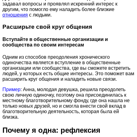
задавал вопросы и проявлял искренний интерес к
другим, что помогло ему наладить более близкие
отношения
с людьми.
Расширьте свой круг общения
Вступайте в общественные организации и
сообщества по своим интересам
Одним из способов преодоления хронического
одиночества является вступление в общественные
организации или сообщества, где вы сможете встретить
людей, у которых есть общие интересы. Это поможет вам
расширить круг общения и наладить новые связи.
Пример
: Анна, молодая девушка, решила преодолеть
свою личную одиночку, поэтому она присоединилась к
местному благотворительному фонду, где она нашла не
только новых друзей, но и смогла внести свой вклад в
благотворительную деятельность, которая была ей
близка.
Почему я одна: рефлексия