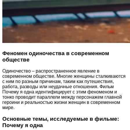
Феномен одиночества в современном
обществе
Одиночество – распространенное явление в
современном обществе. Многие женщины сталкиваются
с ним по разным причинам, таким как путешествия,
работа, разводы или неудачные отношения. Фильм
Почему я одна идентифицирует с этим феноменом и
тонко проводит параллели между персонажем главной
героини и реальностью жизни женщин в современном
мире.
Основные темы, исследуемые в фильме:
Почему я одна