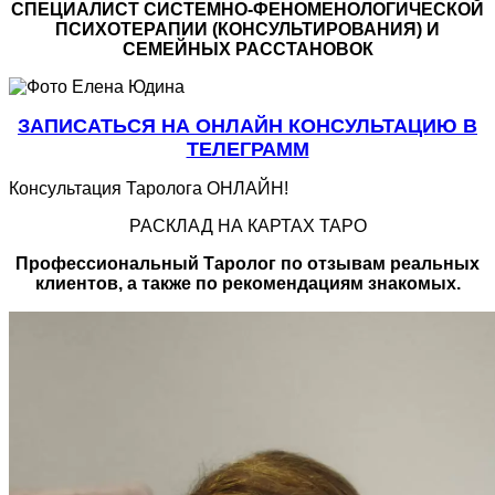
СПЕЦИАЛИСТ CИСТЕМНО-ФЕНОМЕНОЛОГИЧЕСКОЙ
ПСИХОТЕРАПИИ (КОНСУЛЬТИРОВАНИЯ) И
СЕМЕЙНЫХ РАССТАНОВОК
ЗАПИСАТЬСЯ НА ОНЛАЙН КОНСУЛЬТАЦИЮ В
ТЕЛЕГРАММ
Консультация Таролога ОНЛАЙН!
РАСКЛАД НА КАРТАХ ТАРО
Профессиональный Таролог по отзывам реальных
клиентов, а также по рекомендациям знакомых.