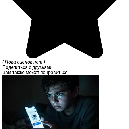
( Пока оценок нет )
Поделиться с друзьями
Вам также может понравиться