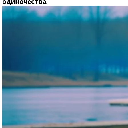
одиночества