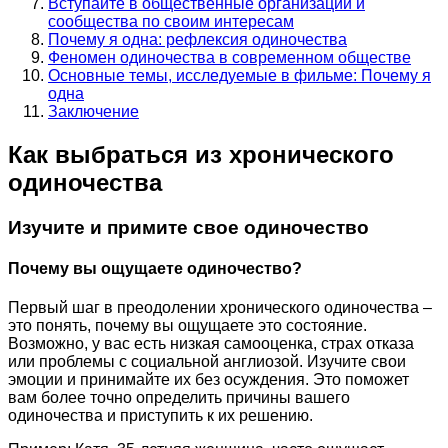
Вступайте в общественные организации и
сообщества по своим интересам
Почему я одна: рефлексия одиночества
Феномен одиночества в современном обществе
Основные темы, исследуемые в фильме: Почему я
одна
Заключение
Как выбраться из хронического
одиночества
Изучите и примите свое одиночество
Почему вы ощущаете одиночество?
Первый шаг в преодолении хронического одиночества –
это понять, почему вы ощущаете это состояние.
Возможно, у вас есть низкая самооценка, страх отказа
или проблемы с социальной англиозой. Изучите свои
эмоции и принимайте их без осуждения. Это поможет
вам более точно определить причины вашего
одиночества и приступить к их решению.