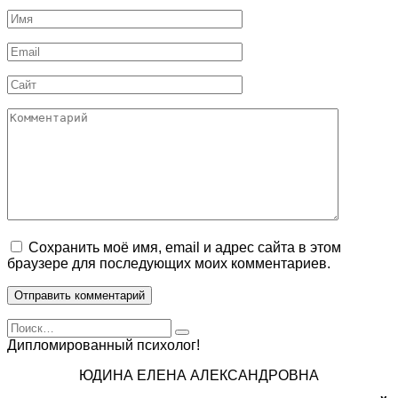
Имя
Email
Сайт
Комментарий
Сохранить моё имя, email и адрес сайта в этом
браузере для последующих моих комментариев.
Search
for:
Дипломированный психолог!
ЮДИНА ЕЛЕНА АЛЕКСАНДРОВНА