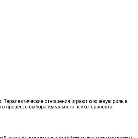
. Терапевтические отношения играют ключевую роль в
я в процессе выбора идеального психотерапевта,