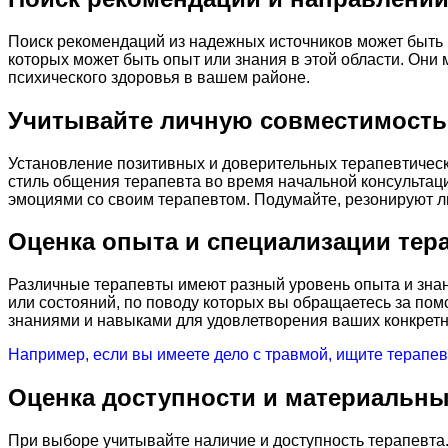
Поиск рекомендаций из надежных источников может быть 
которых может быть опыт или знания в этой области. Он
психического здоровья в вашем районе.
Учитывайте личную совместимость
Установление позитивных и доверительных терапевтичес
стиль общения терапевта во время начальной консультац
эмоциями со своим терапевтом. Подумайте, резонируют ли
Оценка опыта и специализации тер
Различные терапевты имеют разный уровень опыта и знан
или состояний, по поводу которых вы обращаетесь за пом
знаниями и навыками для удовлетворения ваших конкретн
Например, если вы имеете дело с травмой, ищите терапев
Оценка доступности и материальны
При выборе учитывайте наличие и доступность терапевта.