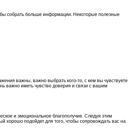
тобы собрать больше информации. Некоторые полезные
жения важны, важно выбрать кого-то, с кем вы чувствуете
нь важно иметь чувство доверия и связи с вашим
еское и эмоциональное благополучие. Следуя этим
ый хорошо подойдет для того, чтобы сопровождать вас на