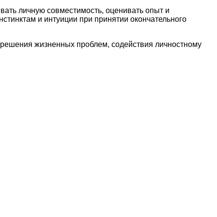
вать личную совместимость, оценивать опыт и
инстинктам и интуиции при принятии окончательного
я решения жизненных проблем, содействия личностному