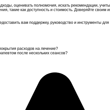
дходы, оценивать полномочия, искать рекомендации, учиты
ния, такие как доступность и стоимость. Доверяйте своим 
едоставить вам поддержку, руководство и инструменты дл
покрытия расходов на лечение?
ерапевтом после нескольких сеансов?