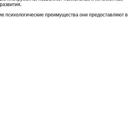
развития.
кие психологические преимущества они предоставляют в