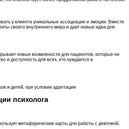
вать у клиента уникальные ассоциации и эмоции. Вместе
пекты своего внутреннего мира и дает новые идеи для
крывает новые возможности для пациентов, которые не
о и доступность для всех, кто нуждается в
ов и детей, при условии адаптации
ции психолога
ользует метафорические карты для работы с девочкой,