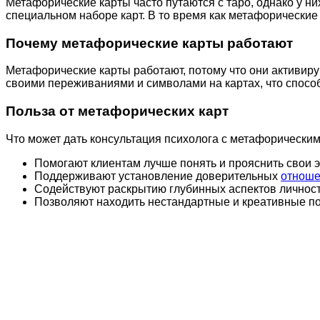
Метафорические карты часто путаются с таро, однако у ни
специальном наборе карт. В то время как метафорические
Почему метафорические карты работают
Метафорические карты работают, потому что они активиру
своими переживаниями и символами на картах, что спосо
Польза от метафорических карт
Что может дать консультация психолога с метафорическим
Помогают клиентам лучше понять и прояснить свои э
Поддерживают установление доверительных
отноше
Содействуют раскрытию глубинных аспектов личност
Позволяют находить нестандартные и креативные п