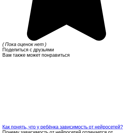
( Пока оценок нет )
Поделиться с друзьями
Вам также может понравиться
Как понять, что у ребёнка зависимость от нейросетей?
Почему зависимость от нейросетей отличается от