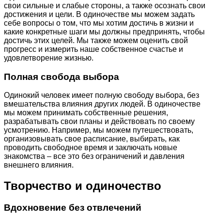
свои сильные и слабые стороны, а также осознать свои
достижения и цели. В одиночестве мы можем задать
себе вопросы о том, что мы хотим достичь в жизни и
какие конкретные шаги мы должны предпринять, чтобы
достичь этих целей. Мы также можем оценить свой
прогресс и измерить наше собственное счастье и
удовлетворение жизнью.
Полная свобода выбора
Одинокий человек имеет полную свободу выбора, без
вмешательства влияния других людей. В одиночестве
мы можем принимать собственные решения,
разрабатывать свои планы и действовать по своему
усмотрению. Например, мы можем путешествовать,
организовывать свое расписание, выбирать, как
проводить свободное время и заключать новые
знакомства – все это без ограничений и давления
внешнего влияния.
Творчество и одиночество
Вдохновение без отвлечений