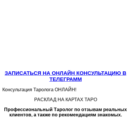
ЗАПИСАТЬСЯ НА ОНЛАЙН КОНСУЛЬТАЦИЮ В
ТЕЛЕГРАММ
Консультация Таролога ОНЛАЙН!
РАСКЛАД НА КАРТАХ ТАРО
Профессиональный Таролог по отзывам реальных
клиентов, а также по рекомендациям знакомых.