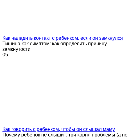
Как наладить контакт с ребенком, если он замкнулся
Тишина как симптом: как определить причину
замкнутости
0
5
Как говорить с ребенком, чтобы он слышал маму
Почему ребёнок не слышит: три корня проблемы (а не