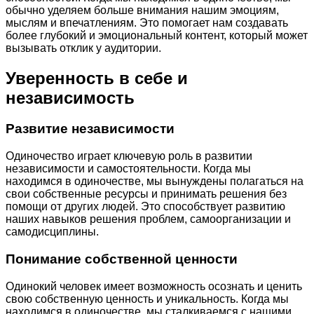
обычно уделяем больше внимания нашим эмоциям,
мыслям и впечатлениям. Это помогает нам создавать
более глубокий и эмоциональный контент, который может
вызывать отклик у аудитории.
Уверенность в себе и
независимость
Развитие независимости
Одиночество играет ключевую роль в развитии
независимости и самостоятельности. Когда мы
находимся в одиночестве, мы вынуждены полагаться на
свои собственные ресурсы и принимать решения без
помощи от других людей. Это способствует развитию
наших навыков решения проблем, самоорганизации и
самодисциплины.
Понимание собственной ценности
Одинокий человек имеет возможность осознать и ценить
свою собственную ценность и уникальность. Когда мы
находимся в одиночестве, мы сталкиваемся с нашими