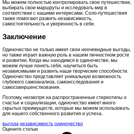
Мы можем полностью контролировать свое путешествие,
выбирать свои маршруты и исследовать мир в
соответствии с нашими интересами. Соло-путешествия
также помогают развить независимость,
самостоятельность и уверенность в себе.
Заключение
Одиночество не только имеет свои неочевидные выгоды,
но также играет важную роль в нашем личностном росте
и развитии. Когда мы находимся в одиночестве, мы
можем лучше понять себя, научиться быть
независимыми и развить наши творческие способности.
Одиночество представляет уникальную возможность
глубокого самоанализа, самоисследования и
самосовершенствования.
Поэтому, несмотря на распространенные стереотипы о
счастье и социализации, одиночество имеет много
скрытых преимуществ, которые мы можем использовать
для нашего собственного развития и успеха.
выгода
независимость
одиночество
Оцените статью