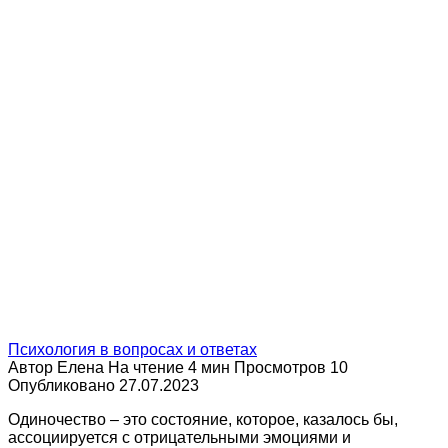
Психология в вопросах и ответах
Автор
Елена
На чтение
4 мин
Просмотров
10
Опубликовано
27.07.2023
Одиночество – это состояние, которое, казалось бы,
ассоциируется с отрицательными эмоциями и