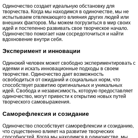
Одиночество создает идеальную обстановку для
творчества. Когда мы находимся в одиночестве, мы не
испытываем отвлекающего влияния других людей или
внешних факторов. Мы можем погрузиться в мир своих
идей и постепенно развивать свое творческое начало.
Одиночество помогает нам сосредоточиться и найти
вдохновение внутри себя.
Эксперимент и инновации
Одинокий человек может свободно экспериментировать с
идеями и искать инновационные подходы в своем
творчестве. Одиночество дает возможность
освободиться от ожиданий и социальных норм, что
способствует развитию оригинальных и уникальных
идей. Свобода и независимость, которую предоставляет
одиночество, могут привести к открытию новых путей
творческого самовыражения.
Саморефлексия и созидание
Одиночество способствует саморефлексии и созиданию,
что существенно влияет на развитие творческих
способностей. Когда мы находимся в одиночестве, мы