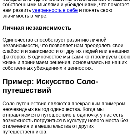
собственными мыслями и убеждениями, что помогает
нам развить
уверенность в себе
и понять свою
значимость в мире.
Личная независимость
Одиночество способствует развитию личной
независимости, что позволяет нам преодолеть свои
слабости и зависимости от других людей или внешних
факторов. В одиночестве мы сами контролируем свою
жизнь и принимаем решения, основываясь на наших
собственных убеждениях и ценностях.
Пример: Искусство Соло-
путешествий
Соло-путешествия являются прекрасным примером
неочевидных выгод одиночества. Когда мы
отправляемся в путешествие в одиночку, у нас есть
возможность погрузиться в культуру нового места без
отвлечения и вмешательства от других
путешественников.