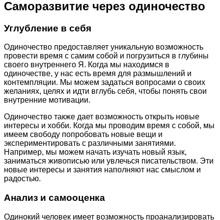
Саморазвитие через одиночество
Углубление в себя
Одиночество предоставляет уникальную возможность
провести время с самим собой и погрузиться в глубины
своего внутреннего Я. Когда мы находимся в
одиночестве, у нас есть время для размышлений и
контемпляции. Мы можем задаться вопросами о своих
желаниях, целях и идти вглубь себя, чтобы понять свои
внутренние мотивации.
Одиночество также дает возможность открыть новые
интересы и хобби. Когда мы проводим время с собой, мы
имеем свободу попробовать новые вещи и
экспериментировать с различными занятиями.
Например, мы можем начать изучать новый язык,
заниматься живописью или увлечься писательством. Эти
новые интересы и занятия наполняют нас смыслом и
радостью.
Анализ и самооценка
Одинокий человек имеет возможность проанализировать