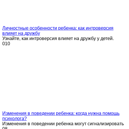
Личностные особенности ребенка: как интроверсия
влияет на дружбу
Узнайте, как интроверсия влияет на дружбу у детей.
0
10
Изменения в поведении ребенка: когда нужна помощь
психолога?
Изменения в поведении ребенка могут сигнализировать
0
8