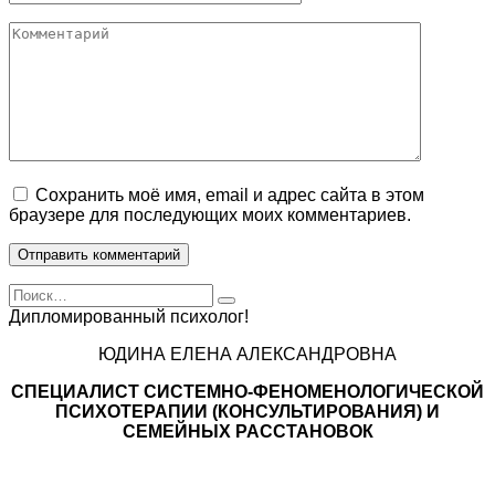
Комментарий
Сохранить моё имя, email и адрес сайта в этом
браузере для последующих моих комментариев.
Search
for:
Дипломированный психолог!
ЮДИНА ЕЛЕНА АЛЕКСАНДРОВНА
СПЕЦИАЛИСТ CИСТЕМНО-ФЕНОМЕНОЛОГИЧЕСКОЙ
ПСИХОТЕРАПИИ (КОНСУЛЬТИРОВАНИЯ) И
СЕМЕЙНЫХ РАССТАНОВОК