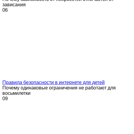
зависания
0
6
Правила безопасности в интернете для детей
Почему одинаковые ограничения не работают для
восьмилетки
0
9