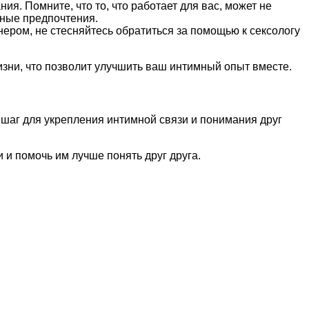
. Помните, что то, что работает для вас, может не
нные предпочтения.
ром, не стесняйтесь обратиться за помощью к сексологу
зни, что позволит улучшить ваш интимный опыт вместе.
шаг для укрепления интимной связи и понимания друг
и помочь им лучше понять друг друга.