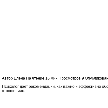
Автор
Елена
На чтение
16 мин
Просмотров
9
Опубликова
Психолог дает рекомендации, как важно и эффективно об
отношениях.