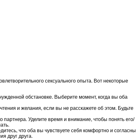
удовлетворительного сексуального опыта. Вот некоторые
нужденной обстановке. Выберите момент, когда вы оба
тения и желания, если вы не расскажете об этом. Будьте
 партнера. Уделите время и внимание, чтобы понять его/
ать.
дитесь, что оба вы чувствуете себя комфортно и согласны
ия друг друга.