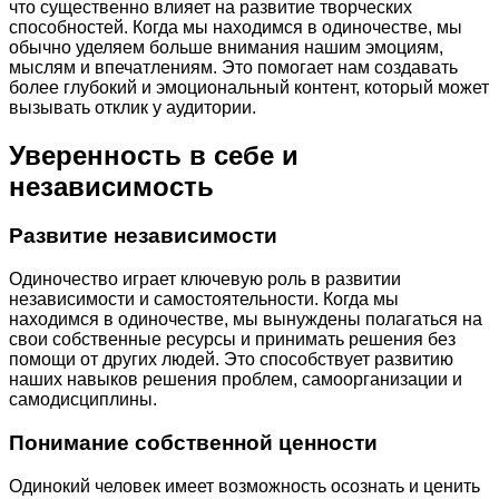
что существенно влияет на развитие творческих
способностей. Когда мы находимся в одиночестве, мы
обычно уделяем больше внимания нашим эмоциям,
мыслям и впечатлениям. Это помогает нам создавать
более глубокий и эмоциональный контент, который может
вызывать отклик у аудитории.
Уверенность в себе и
независимость
Развитие независимости
Одиночество играет ключевую роль в развитии
независимости и самостоятельности. Когда мы
находимся в одиночестве, мы вынуждены полагаться на
свои собственные ресурсы и принимать решения без
помощи от других людей. Это способствует развитию
наших навыков решения проблем, самоорганизации и
самодисциплины.
Понимание собственной ценности
Одинокий человек имеет возможность осознать и ценить