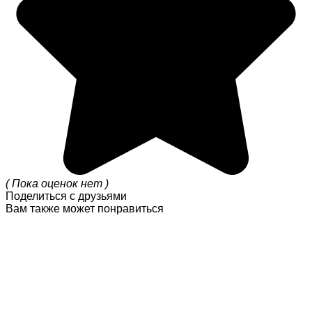
( Пока оценок нет )
Поделиться с друзьями
Вам также может понравиться