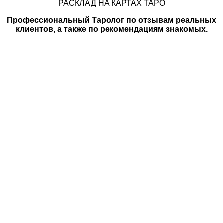
РАСКЛАД НА КАРТАХ ТАРО
Профессиональный Таролог по отзывам реальных
клиентов, а также по рекомендациям знакомых.