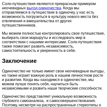
Соло-путешествия являются прекрасным примером
неочевидных
выгод одиночества
. Когда мы
отправляемся в путешествие в одиночку, у нас есть
возможность погрузиться в культуру нового места без
отвлечения и вмешательства от других
путешественников.
Мы можем полностью контролировать свое путешествие,
выбирать свои маршруты и исследовать мир в
соответствии с нашими интересами. Соло-путешествия
также помогают развить независимость,
самостоятельность и уверенность в себе.
Заключение
Одиночество не только имеет свои неочевидные выгоды,
но также играет важную роль в нашем личностном росте
и развитии. Когда мы находимся в одиночестве, мы
можем лучше понять себя, научиться быть
независимыми и развить наши творческие способности.
Одиночество представляет уникальную возможность
глубокого самоанализа, и самосовершенствования.
Поэтому, несмотря на распространенные стереотипы о