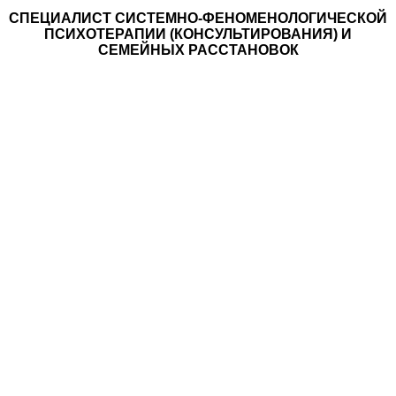
СПЕЦИАЛИСТ CИСТЕМНО-ФЕНОМЕНОЛОГИЧЕСКОЙ
ПСИХОТЕРАПИИ (КОНСУЛЬТИРОВАНИЯ) И
СЕМЕЙНЫХ РАССТАНОВОК