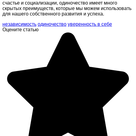
счастье и социализации, одиночество имеет много
скрытых преимуществ, которые мы можем использовать
для нашего собственного развития и успеха.
независимость
одиночество
уверенность в себе
Оцените статью