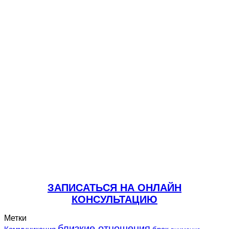
ЗАПИСАТЬСЯ НА ОНЛАЙН
КОНСУЛЬТАЦИЮ
Метки
близкие отношения