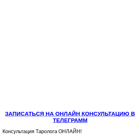
ЗАПИСАТЬСЯ НА ОНЛАЙН КОНСУЛЬТАЦИЮ В
ТЕЛЕГРАММ
Консультация Таролога ОНЛАЙН!