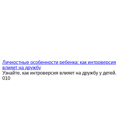
Личностные особенности ребенка: как интроверсия
влияет на дружбу
Узнайте, как интроверсия влияет на дружбу у детей.
0
10