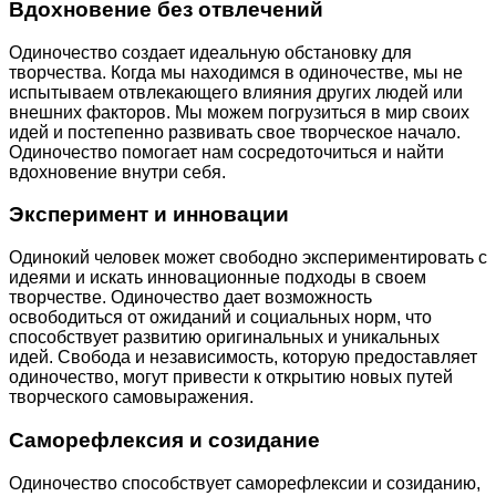
Вдохновение без отвлечений
Одиночество создает идеальную обстановку для
творчества. Когда мы находимся в одиночестве, мы не
испытываем отвлекающего влияния других людей или
внешних факторов. Мы можем погрузиться в мир своих
идей и постепенно развивать свое творческое начало.
Одиночество помогает нам сосредоточиться и найти
вдохновение внутри себя.
Эксперимент и инновации
Одинокий человек может свободно экспериментировать с
идеями и искать инновационные подходы в своем
творчестве. Одиночество дает возможность
освободиться от ожиданий и социальных норм, что
способствует развитию оригинальных и уникальных
идей. Свобода и независимость, которую предоставляет
одиночество, могут привести к открытию новых путей
творческого самовыражения.
Саморефлексия и созидание
Одиночество способствует саморефлексии и созиданию,