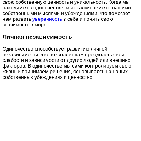
свою собственную ценность и уникальность. Когда мы
находимся в одиночестве, мы сталкиваемся с нашими
собственными мыслями и убеждениями, что помогает
нам развить
уверенность
в себе и понять свою
значимость в мире.
Личная независимость
Одиночество способствует развитию личной
независимости, что позволяет нам преодолеть свои
слабости и зависимости от других людей или внешних
факторов. В одиночестве мы сами контролируем свою
жизнь и принимаем решения, основываясь на наших
собственных убеждениях и ценностях.