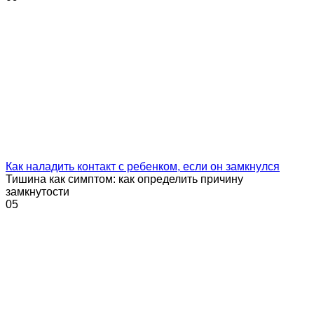
Как наладить контакт с ребенком, если он замкнулся
Тишина как симптом: как определить причину
замкнутости
0
5