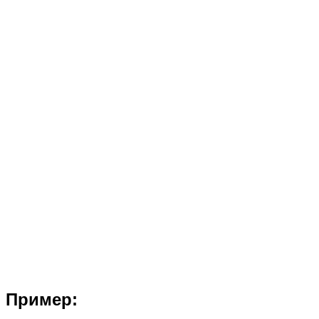
Пример: