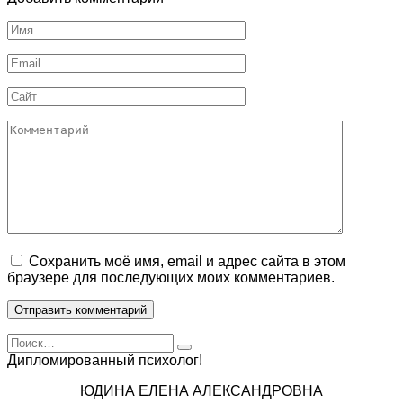
Имя
Email
Сайт
Комментарий
Сохранить моё имя, email и адрес сайта в этом
браузере для последующих моих комментариев.
Search
for:
Дипломированный психолог!
ЮДИНА ЕЛЕНА АЛЕКСАНДРОВНА