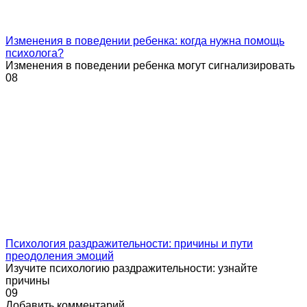
Изменения в поведении ребенка: когда нужна помощь
психолога?
Изменения в поведении ребенка могут сигнализировать
0
8
Психология раздражительности: причины и пути
преодоления эмоций
Изучите психологию раздражительности: узнайте
причины
0
9
Добавить комментарий