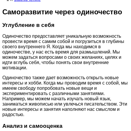
Саморазвитие через одиночество
Углубление в себя
Одиночество предоставляет уникальную возможность
провести время с самим собой и погрузиться в глубины
своего внутреннего Я. Когда мы находимся в
одиночестве, у нас есть время для размышлений. Мы
можем задаться вопросами о своих желаниях, целях и
идти вглубь себя, чтобы понять свои внутренние
мотивации.
Одиночество также дает возможность открыть новые
интересы и хобби. Когда мы проводим время с собой, мы
имеем свободу попробовать новые вещи и
экспериментировать с различными занятиями.
Например, мы можем начать изучать новый язык,
заниматься живописью или увлечься писательством. Эти
новые интересы и занятия наполняют нас смыслом и
радостью.
Анализ и самооценка