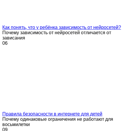
Как понять, что у ребёнка зависимость от нейросетей?
Почему зависимость от нейросетей отличается от
зависания
0
6
Правила безопасности в интернете для детей
Почему одинаковые ограничения не работают для
восьмилетки
0
9