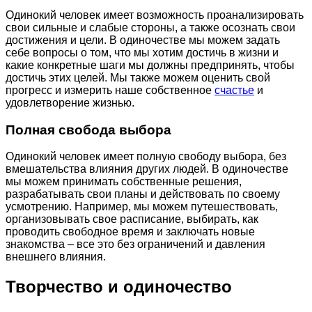
Одинокий человек имеет возможность проанализировать
свои сильные и слабые стороны, а также осознать свои
достижения и цели. В одиночестве мы можем задать
себе вопросы о том, что мы хотим достичь в жизни и
какие конкретные шаги мы должны предпринять, чтобы
достичь этих целей. Мы также можем оценить свой
прогресс и измерить наше собственное
счастье
и
удовлетворение жизнью.
Полная свобода выбора
Одинокий человек имеет полную свободу выбора, без
вмешательства влияния других людей. В одиночестве
мы можем принимать собственные решения,
разрабатывать свои планы и действовать по своему
усмотрению. Например, мы можем путешествовать,
организовывать свое расписание, выбирать, как
проводить свободное время и заключать новые
знакомства – все это без ограничений и давления
внешнего влияния.
Творчество и одиночество