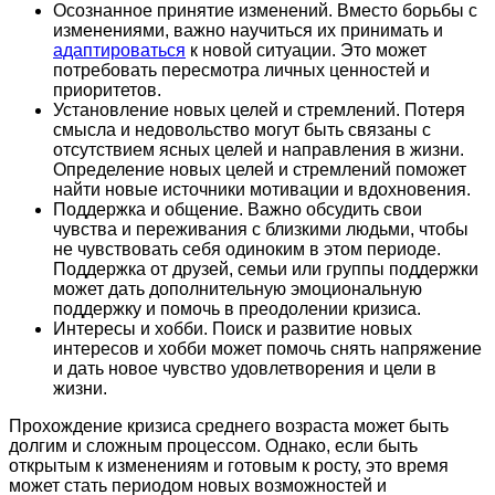
Осознанное принятие изменений. Вместо борьбы с
изменениями, важно научиться их принимать и
адаптироваться
к новой ситуации. Это может
потребовать пересмотра личных ценностей и
приоритетов.
Установление новых целей и стремлений. Потеря
смысла и недовольство могут быть связаны с
отсутствием ясных целей и направления в жизни.
Определение новых целей и стремлений поможет
найти новые источники мотивации и вдохновения.
Поддержка и общение. Важно обсудить свои
чувства и переживания с близкими людьми, чтобы
не чувствовать себя одиноким в этом периоде.
Поддержка от друзей, семьи или группы поддержки
может дать дополнительную эмоциональную
поддержку и помочь в преодолении кризиса.
Интересы и хобби. Поиск и развитие новых
интересов и хобби может помочь снять напряжение
и дать новое чувство удовлетворения и цели в
жизни.
Прохождение кризиса среднего возраста может быть
долгим и сложным процессом. Однако, если быть
открытым к изменениям и готовым к росту, это время
может стать периодом новых возможностей и