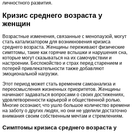
личностного развития.
Кризис среднего возраста у
женщин
Возрастные изменения, связанные с менопаузой, могут
стать катализатором для возникновения кризиса
среднего возраста. Женщины переживают физические
симптомы, такие как горячие вспышки и нарушения сна,
которые могут сказываться на их самочувствии и
настроении. Беспокойство и страх перед старением и
потерей привлекательности также добавляют
эмоциональной нагрузки.
Этот период может стать временем самоанализа и
переосмысления жизненных приоритетов. Женщины
начинают задаваться вопросами о своих достижениях,
удовлетворенности карьерой и общественной ролью.
Многие осознают, что ушло большое количество времени
на заботу о других людях, но они не уделили достаточно
внимания своим собственным мечтам и стремлениям.
Симптомы кризиса среднего возраста у