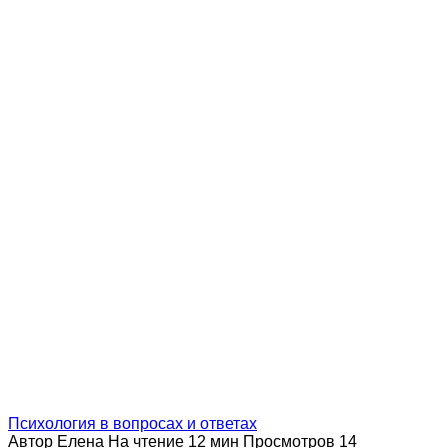
Психология в вопросах и ответах
Автор
Елена
На чтение
12 мин
Просмотров
14