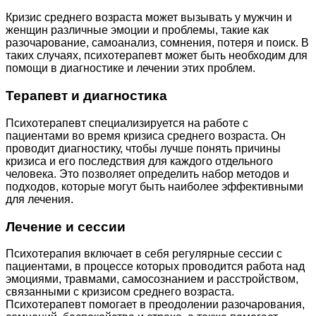
Кризис среднего возраста может вызывать у мужчин и
женщин различные эмоции и проблемы, такие как
разочарование, самоанализ, сомнения, потеря и поиск. В
таких случаях, психотерапевт может быть необходим для
помощи в диагностике и лечении этих проблем.
Терапевт и диагностика
Психотерапевт специализируется на работе с
пациентами во время кризиса среднего возраста. Он
проводит диагностику, чтобы лучше понять причины
кризиса и его последствия для каждого отдельного
человека. Это позволяет определить набор методов и
подходов, которые могут быть наиболее эффективными
для лечения.
Лечение и сессии
Психотерапия включает в себя регулярные сессии с
пациентами, в процессе которых проводится работа над
эмоциями, травмами, самосознанием и расстройством,
связанными с кризисом среднего возраста.
Психотерапевт помогает в преодолении разочарования,