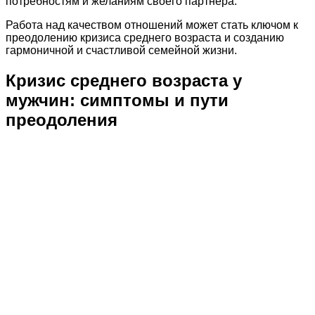
потребностям и желаниям своего партнера.
Работа над качеством отношений может стать ключом к
преодолению кризиса среднего возраста и созданию
гармоничной и счастливой семейной жизни.
Кризис среднего возраста у
мужчин: симптомы и пути
преодоления