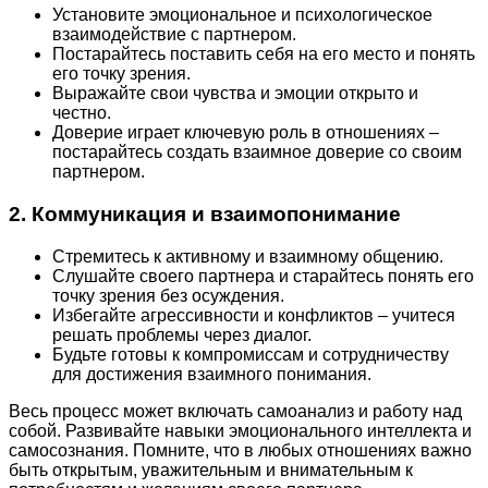
Установите эмоциональное и психологическое
взаимодействие с партнером.
Постарайтесь поставить себя на его место и понять
его точку зрения.
Выражайте свои чувства и эмоции открыто и
честно.
Доверие играет ключевую роль в отношениях –
постарайтесь создать взаимное доверие со своим
партнером.
2. Коммуникация и взаимопонимание
Стремитесь к активному и взаимному общению.
Слушайте своего партнера и старайтесь понять его
точку зрения без осуждения.
Избегайте агрессивности и конфликтов – учитеся
решать проблемы через диалог.
Будьте готовы к компромиссам и сотрудничеству
для достижения взаимного понимания.
Весь процесс может включать самоанализ и работу над
собой. Развивайте навыки эмоционального интеллекта и
самосознания. Помните, что в любых отношениях важно
быть открытым, уважительным и внимательным к