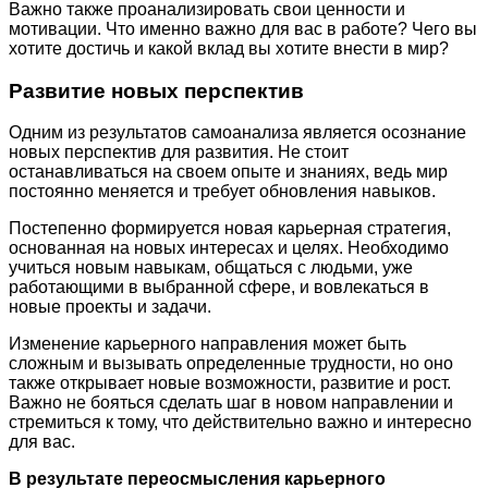
Важно также проанализировать свои ценности и
мотивации. Что именно важно для вас в работе? Чего вы
хотите достичь и какой вклад вы хотите внести в мир?
Развитие новых перспектив
Одним из результатов самоанализа является осознание
новых перспектив для развития. Не стоит
останавливаться на своем опыте и знаниях, ведь мир
постоянно меняется и требует обновления навыков.
Постепенно формируется новая карьерная стратегия,
основанная на новых интересах и целях. Необходимо
учиться новым навыкам, общаться с людьми, уже
работающими в выбранной сфере, и вовлекаться в
новые проекты и задачи.
Изменение карьерного направления может быть
сложным и вызывать определенные трудности, но оно
также открывает новые возможности, развитие и рост.
Важно не бояться сделать шаг в новом направлении и
стремиться к тому, что действительно важно и интересно
для вас.
В результате переосмысления карьерного