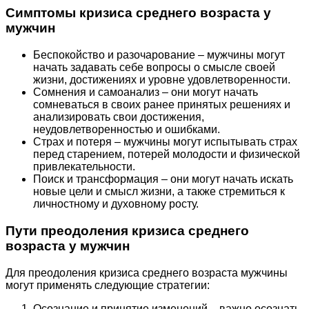
Симптомы кризиса среднего возраста у
мужчин
Беспокойство и разочарование – мужчины могут
начать задавать себе вопросы о смысле своей
жизни, достижениях и уровне удовлетворенности.
Сомнения и самоанализ – они могут начать
сомневаться в своих ранее принятых решениях и
анализировать свои достижения,
неудовлетворенностью и ошибками.
Страх и потеря – мужчины могут испытывать страх
перед старением, потерей молодости и физической
привлекательности.
Поиск и трансформация – они могут начать искать
новые цели и смысл жизни, а также стремиться к
личностному и духовному росту.
Пути преодоления кризиса среднего
возраста у мужчин
Для преодоления кризиса среднего возраста мужчины
могут применять следующие стратегии:
Осознание и принятие изменений – важно осознать,