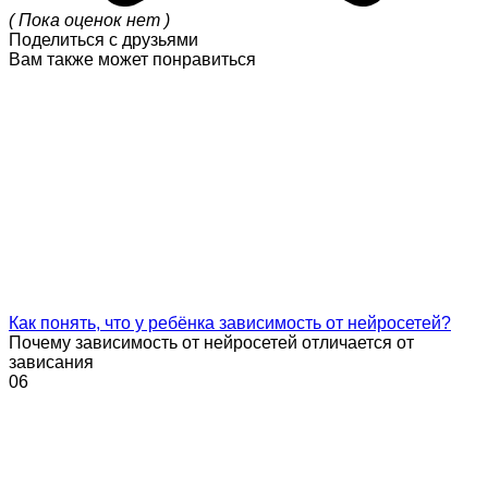
( Пока оценок нет )
Поделиться с друзьями
Вам также может понравиться
Как понять, что у ребёнка зависимость от нейросетей?
Почему зависимость от нейросетей отличается от
зависания
0
6