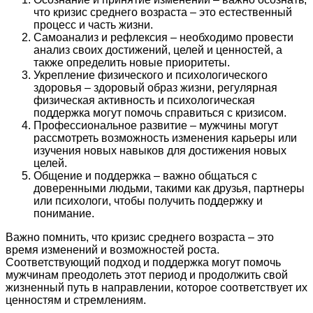
что кризис среднего возраста – это естественный
процесс и часть жизни.
Самоанализ и рефлексия – необходимо провести
анализ своих достижений, целей и ценностей, а
также определить новые приоритеты.
Укрепление физического и психологического
здоровья – здоровый образ жизни, регулярная
физическая активность и психологическая
поддержка могут помочь справиться с кризисом.
Профессиональное развитие – мужчины могут
рассмотреть возможность изменения карьеры или
изучения новых навыков для достижения новых
целей.
Общение и поддержка – важно общаться с
доверенными людьми, такими как друзья, партнеры
или психологи, чтобы получить поддержку и
понимание.
Важно помнить, что кризис среднего возраста – это
время изменений и возможностей роста.
Соответствующий подход и поддержка могут помочь
мужчинам преодолеть этот период и продолжить свой
жизненный путь в направлении, которое соответствует их
ценностям и стремлениям.