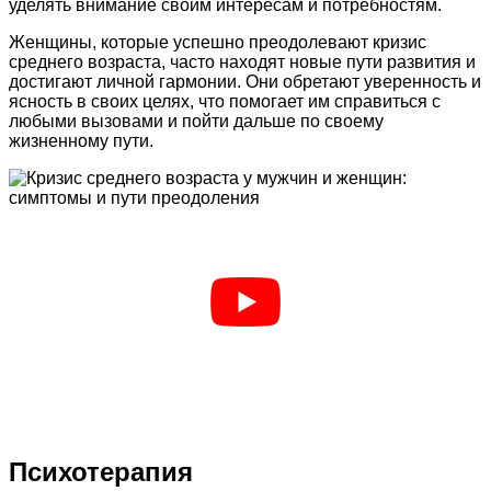
уделять внимание своим интересам и потребностям.
Женщины, которые успешно преодолевают кризис
среднего возраста, часто находят новые пути развития и
достигают личной гармонии. Они обретают уверенность и
ясность в своих целях, что помогает им справиться с
любыми вызовами и пойти дальше по своему
жизненному пути.
Психотерапия