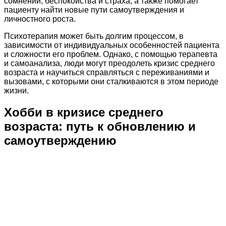
сомнений, беспокойства и страха, а также помогает
пациенту найти новые пути самоутверждения и
личностного роста.
Психотерапия может быть долгим процессом, в
зависимости от индивидуальных особенностей пациента
и сложности его проблем. Однако, с помощью терапевта
и самоанализа, люди могут преодолеть кризис среднего
возраста и научиться справляться с переживаниями и
вызовами, с которыми они сталкиваются в этом периоде
жизни.
Хобби в кризисе среднего
возраста: путь к обновлению и
самоутверждению