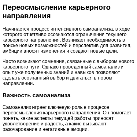
Переосмысление карьерного
направления
Начинается процесс интенсивного самоанализа, в ходе
которого отчетливо осознаются ограничения текущего
карьерного направления. Возникает необходимость в
поиске новых возможностей и перспектив для развития,
амбиции вносят изменения и создают новые цели.
Часто возникают сомнения, связанные с выбором нового
карьерного пути. Однако проведенный самоанализ и
опыт уже полученных знаний и навыков позволяют
сделать осознанный выбор и двигаться в новом
направлении.
Важность самоанализа
Самоанализ играет ключевую роль в процессе
переосмысления карьерного направления. Он помогает
понять, какие аспекты текущей работы приносят
удовлетворение и радость, а какие вызывают
разочарование и негативные эмоции.