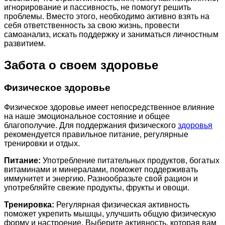
игнорирование и пассивность, не помогут решить
проблемы. Вместо этого, необходимо активно взять на
себя ответственность за свою жизнь, провести
самоанализ, искать поддержку и заниматься личностным
развитием.
Забота о своем здоровье
Физическое здоровье
Физическое здоровье имеет непосредственное влияние
на наше эмоциональное состояние и общее
благополучие. Для поддержания физического
здоровья
рекомендуется правильное питание, регулярные
тренировки и отдых.
Питание:
Употребление питательных продуктов, богатых
витаминами и минералами, поможет поддерживать
иммунитет и энергию. Разнообразьте свой рацион и
употребляйте свежие продукты, фрукты и овощи.
Тренировка:
Регулярная физическая активность
поможет укрепить мышцы, улучшить общую физическую
форму и настроение. Выберите активность, которая вам