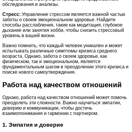
обследования и анализы.
Стресс:
Управление стрессом является важной частью
заботы о своем эмоциональном здоровье. Найдите
способы расслабления, такие как медитация, глубокое
дыхание или занятия хобби, чтобы снизить стрессовый
уровень в вашей жизни.
Важно помнить, что каждый человек уникален и может
испытывать различные симптомы кризиса среднего
возраста. Однако, забота о своем здоровье, как
физическом, так и эмоциональном, является
фундаментальным шагом в преодолении этого кризиса и
поиске нового самоутверждения.
Работа над качеством отношений
Однако, работа над качеством отношений может помочь
преодолеть эти сложности. Важно научиться эмпатии,
доверию и коммуникации, чтобы достичь
взаимопонимания и гармонии с партнером.
1. Эмпатия и доверие