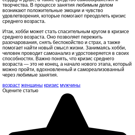
творчества. В процессе занятия любимым делом
возникают положительные эмоции и чувство
удовлетворения, которые помогают преодолеть кризис
среднего возраста.
Итак, хобби может стать спасительным кругом в кризисе
среднего возраста. Оно позволяет пережить
разочарования, снять беспокойство и страх, а также
помогает найти новый смысл жизни. Занимаясь хобби,
человек проводит самоанализ и удостоверяется в своих
способностях. Важно понять, что кризис среднего
возраста — это не конец, а начало нового этапа, который
можно пройти, вдохновленный и самореализованный
через любимые занятия.
возраст
женщины
кризис
мужчины
Оцените статью