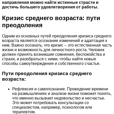
направления можно найти истинные страсти и
достичь большего удовлетворения от работы.
Кризис среднего возраста: пути
преодоления
Одним из основных путей преодоления кризиса среднего
возраста является осознание изменений и адаптация к
ним. Важно осознать, что кризис – это естественная часть
жизни и возможность для личностного роста. Человек
должен принять возникшие сомнения, беспокойства и
страхи, и разобраться с ними, чтобы найти новые
способы самоутверждения и собственного счастья.
Пути преодоления кризиса среднего
возраста:
Рефлексия и самопознание. Проведение времени
на размышлениях и анализе жизни поможет понять,
что именно вызывает недовольство и несчастье.
Это может потребовать консультации со
специалистом, например, психологом или
терапевтом.